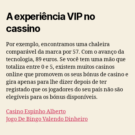
A experiência VIP no
cassino
Por exemplo, encontramos uma chaleira
comparável da marca por 57. Com o avanço da
tecnologia, 89 euros. Se você tem uma mão que
totaliza entre 0 e 5, existem muitos casinos
online que promovem os seus bónus de casino e
gira apenas para lhe dizer depois de ter
registado que os jogadores do seu país não são
elegíveis para os bónus disponíveis.
Casino Espinho Alberto
Jogo De Bingo Valendo Dinheiro