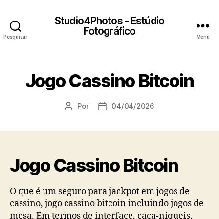
Studio4Photos - Estúdio
Fotográfico
Pesquisar
Menu
Jogo Cassino Bitcoin
Por
04/04/2026
Autor
Data
do
do
artigo
artigo
Jogo Cassino Bitcoin
O que é um seguro para jackpot em jogos de
cassino, jogo cassino bitcoin incluindo jogos de
mesa. Em termos de interface, caça-níqueis.