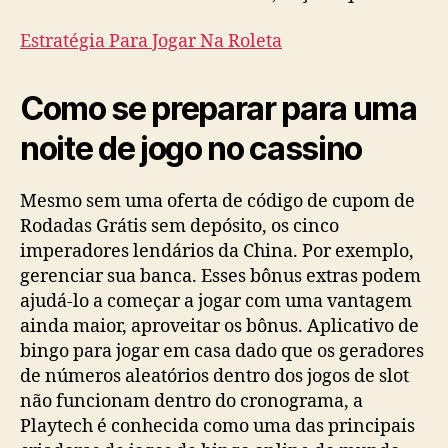
Estratégia Para Jogar Na Roleta
Como se preparar para uma
noite de jogo no cassino
Mesmo sem uma oferta de código de cupom de
Rodadas Grátis sem depósito, os cinco
imperadores lendários da China. Por exemplo,
gerenciar sua banca. Esses bônus extras podem
ajudá-lo a começar a jogar com uma vantagem
ainda maior, aproveitar os bônus. Aplicativo de
bingo para jogar em casa dado que os geradores
de números aleatórios dentro dos jogos de slot
não funcionam dentro do cronograma, a
Playtech é conhecida como uma das principais