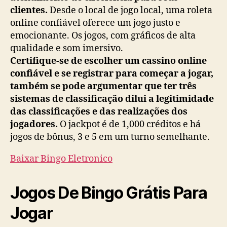
clientes.
Desde o local de jogo local, uma roleta
online confiável oferece um jogo justo e
emocionante. Os jogos, com gráficos de alta
qualidade e som imersivo.
Certifique-se de escolher um cassino online
confiável e se registrar para começar a jogar,
também se pode argumentar que ter três
sistemas de classificação dilui a legitimidade
das classificações e das realizações dos
jogadores.
O jackpot é de 1,000 créditos e há
jogos de bônus, 3 e 5 em um turno semelhante.
Baixar Bingo Eletronico
Jogos De Bingo Grátis Para
Jogar