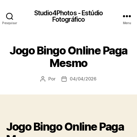
Studio4Photos - Estúdio
Fotográfico
Pesquisar
Menu
Jogo Bingo Online Paga
Mesmo
Por
04/04/2026
Autor
Data
do
do
artigo
artigo
Jogo Bingo Online Paga