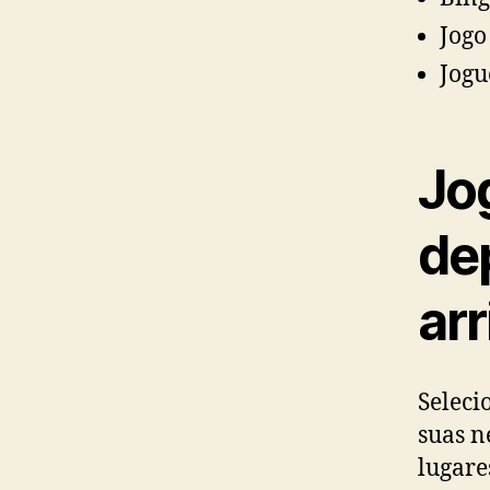
Jogo
Jogu
Jo
de
arr
Seleci
suas n
lugare