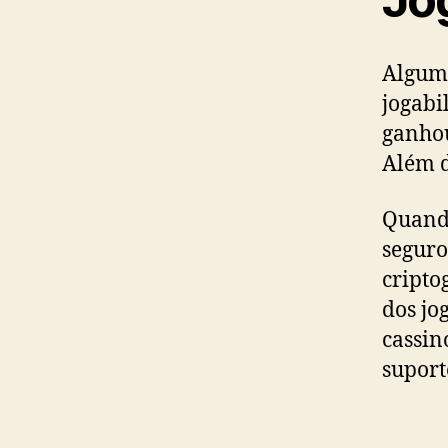
Alguma
jogabi
ganhou
Além d
Quando
seguro
cripto
dos jo
cassin
suport