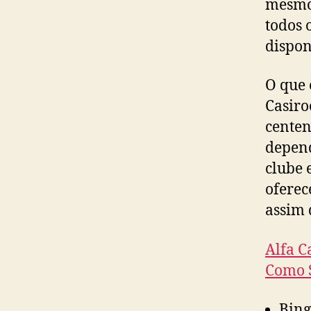
mesmo 
todos 
dispon
O que 
Casiro
centen
depend
clube 
oferec
assim 
Alfa C
Como S
Bing