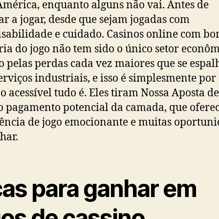
América, enquanto alguns não vai. Antes de
r a jogar, desde que sejam jogadas com
sabilidade e cuidado. Casinos online com bo
ria do jogo não tem sido o único setor econô
o pelas perdas cada vez maiores que se espa
erviços industriais, e isso é simplesmente por
o acessível tudo é. Eles tiram Nossa Aposta de
o pagamento potencial da camada, que ofere
ência de jogo emocionante e muitas oportun
har.
cas para ganhar em
gos de cassino