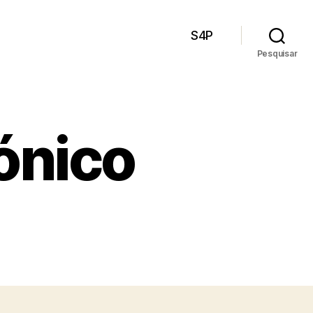
S4P
Pesquisar
ónico