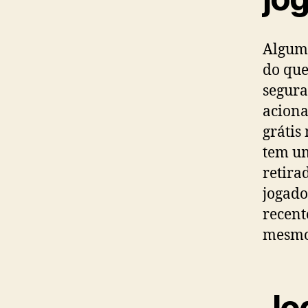
Alguma
do que
segura
aciona
grátis
tem um
retira
jogado
recent
mesmo
Jog