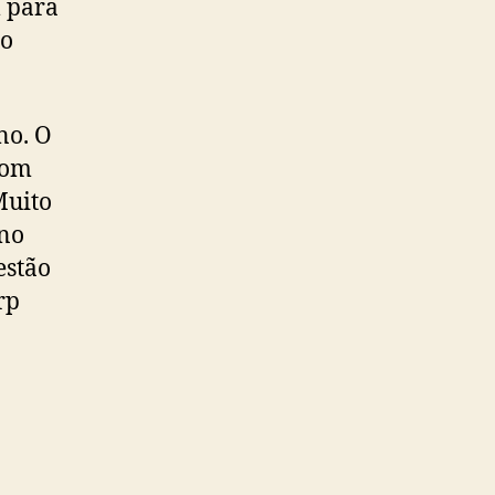
l para
ão
no. O
com
Muito
 no
estão
rp