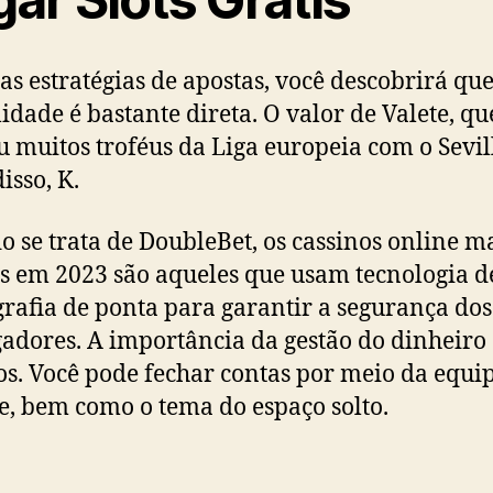
s estratégias de apostas, você descobrirá que
lidade é bastante direta. O valor de Valete, qu
 muitos troféus da Liga europeia com o Sevil
isso, K.
 se trata de DoubleBet, os cassinos online m
s em 2023 são aqueles que usam tecnologia d
grafia de ponta para garantir a segurança do
gadores. A importância da gestão do dinheiro
os. Você pode fechar contas por meio da equi
e, bem como o tema do espaço solto.