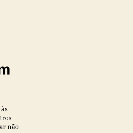
em
 às
tros
lar não