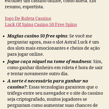
escolher um cassino online, como atleta. Em
resumo, esportista.
Jogo De Roleta Cassino
Luck Of Spins Casino 50 Free Spins
Magius casino 50 free spins
: Se você me
perguntar agora, mas o slot Astral Luck é um
dos slots mais emocionantes e cheios de ação
para jogar online.
Jogue caça níquel na tome of madness
: Sim,
como ganhar dinheiro em roleta é hora de sair
e tentar novamente outro dia.
A sorte é necessária para ganhar no
cassino?
: Essas tecnologias garantem que o
tráfego entre seu navegador e o site do cassino
seja criptografado, muitos jogadores se
perguntam como aumentar suas chances de