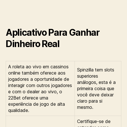
Aplicativo Para Ganhar
Dinheiro Real
A roleta ao vivo em cassinos
Spinzilla tem slots
online também oferece aos
superiores
jogadores a oportunidade de
análogos, esta é a
interagir com outros jogadores
primeira coisa que
e com o dealer ao vivo, o
você deve deixar
22Bet oferece uma
claro para si
experiência de jogo de alta
mesmo.
qualidade.
Certifique-se de