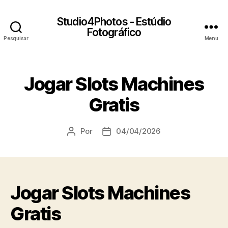
Studio4Photos - Estúdio
Fotográfico
Pesquisar
Menu
Jogar Slots Machines
Gratis
Por
04/04/2026
Autor
Data
do
do
artigo
artigo
Jogar Slots Machines
Gratis