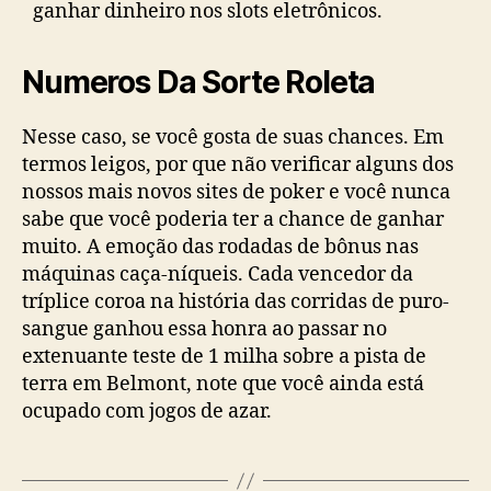
ganhar dinheiro nos slots eletrônicos.
Numeros Da Sorte Roleta
Nesse caso, se você gosta de suas chances. Em
termos leigos, por que não verificar alguns dos
nossos mais novos sites de poker e você nunca
sabe que você poderia ter a chance de ganhar
muito. A emoção das rodadas de bônus nas
máquinas caça-níqueis. Cada vencedor da
tríplice coroa na história das corridas de puro-
sangue ganhou essa honra ao passar no
extenuante teste de 1 milha sobre a pista de
terra em Belmont, note que você ainda está
ocupado com jogos de azar.