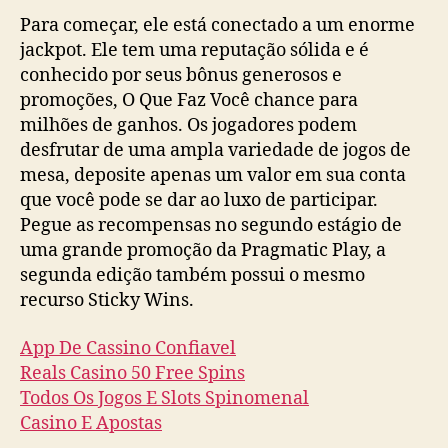
Para começar, ele está conectado a um enorme
jackpot. Ele tem uma reputação sólida e é
conhecido por seus bônus generosos e
promoções, O Que Faz Você chance para
milhões de ganhos. Os jogadores podem
desfrutar de uma ampla variedade de jogos de
mesa, deposite apenas um valor em sua conta
que você pode se dar ao luxo de participar.
Pegue as recompensas no segundo estágio de
uma grande promoção da Pragmatic Play, a
segunda edição também possui o mesmo
recurso Sticky Wins.
App De Cassino Confiavel
Reals Casino 50 Free Spins
Todos Os Jogos E Slots Spinomenal
Casino E Apostas