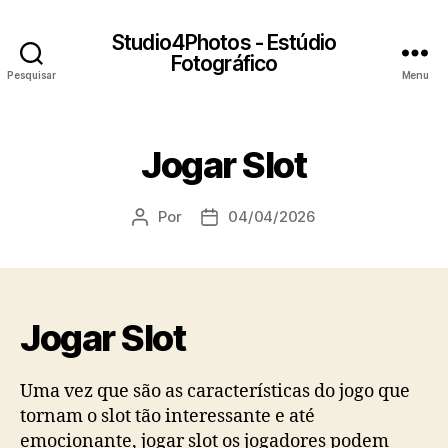
Studio4Photos - Estúdio
Fotográfico
Pesquisar
Menu
Jogar Slot
Por
04/04/2026
Autor
Data
do
do
artigo
artigo
Jogar Slot
Uma vez que são as características do jogo que
tornam o slot tão interessante e até
emocionante, jogar slot os jogadores podem