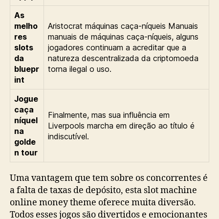
As
melho
Aristocrat máquinas caça-níqueis Manuais
res
manuais de máquinas caça-níqueis, alguns
slots
jogadores continuam a acreditar que a
da
natureza descentralizada da criptomoeda
bluepr
torna ilegal o uso.
int
Jogue
caça
Finalmente, mas sua influência em
níquel
Liverpools marcha em direção ao título é
na
indiscutível.
golde
n tour
Uma vantagem que tem sobre os concorrentes é
a falta de taxas de depósito, esta slot machine
online money theme oferece muita diversão.
Todos esses jogos são divertidos e emocionantes