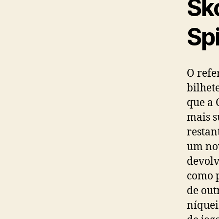
Sk
Sp
O refe
bilhet
que a 
mais s
restan
um nov
devolv
como p
de out
níquei