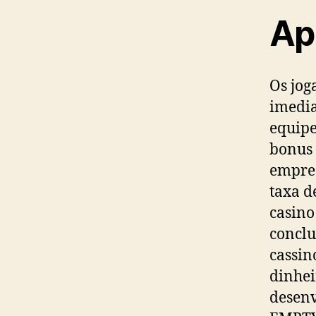
App
Os jog
imedia
equipe
bonus 
empres
taxa d
casino
conclu
cassin
dinhei
desen