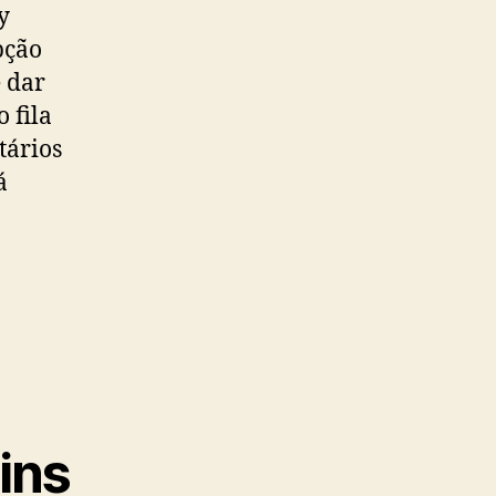
y
pção
e dar
 fila
tários
á
ins