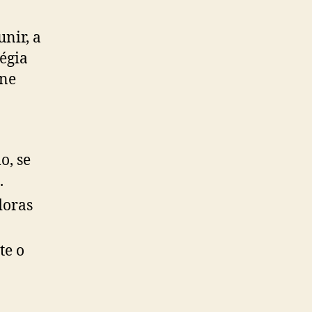
nir, a
égia
ine
, se
.
doras
te o