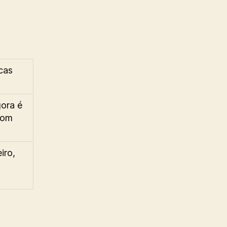
icas
ora é
com
iro,