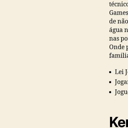
técnic
Games 
de não
água n
nas po
Onde p
famili
Lei 
Joga
Jogu
Ke