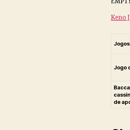
EMPTY
Keno J
Jogos 
Jogo 
Baccar
cassi
de apo