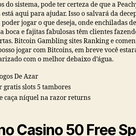
os do sistema, pode ter certeza de que a Peach
está aqui para ajudar. Isso o salvará da dece
 poder jogar o que deseja, onde enchiladas d
a boca e fajitas fabulosas têm clientes fazendo
rtas. Bitcoin Gambling sites Ranking e comen
osso jogar com Bitcoins, em breve você estar
arizado com o melhor debaixo d’água.
Jogos De Azar
r gratis slots 5 tambores
e caça níquel na razor returns
no Casino 50 Free Sp