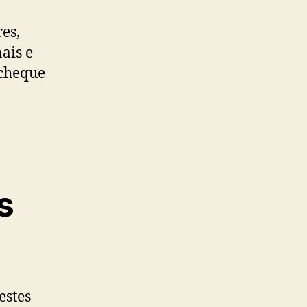
es,
ais e
 cheque
s
estes