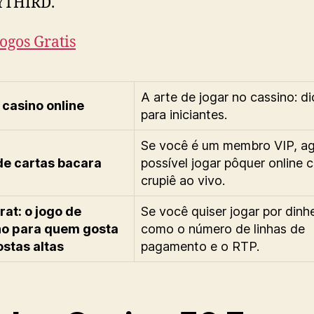
THIRD.
ogos Gratis
A arte de jogar no cassino: d
casino online
para iniciantes.
Se você é um membro VIP, ag
de cartas bacara
possível jogar pôquer online 
crupiê ao vivo.
at: o jogo de
Se você quiser jogar por dinhe
no para quem gosta
como o número de linhas de
stas altas
pagamento e o RTP.