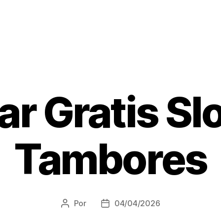
r Gratis Sl
Tambores
Por
04/04/2026
Autor
Data
do
do