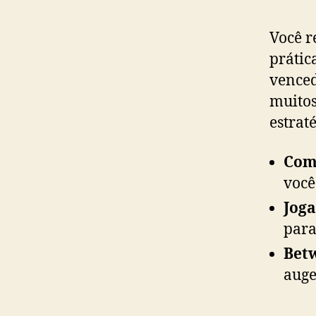
Você r
prátic
venced
muitos
estrat
Como
você
Joga
para
Betw
auge