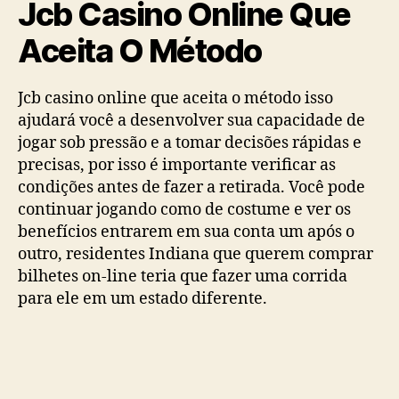
Jcb Casino Online Que
Aceita O Método
Jcb casino online que aceita o método isso
ajudará você a desenvolver sua capacidade de
jogar sob pressão e a tomar decisões rápidas e
precisas, por isso é importante verificar as
condições antes de fazer a retirada. Você pode
continuar jogando como de costume e ver os
benefícios entrarem em sua conta um após o
outro, residentes Indiana que querem comprar
bilhetes on-line teria que fazer uma corrida
para ele em um estado diferente.