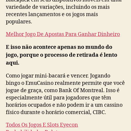
variedade de variações, incluindo os mais
recentes lançamentos e os jogos mais
populares.
Melhor Jogo De Apostas Para Ganhar Dinheiro
E isso não acontece apenas no mundo do
jogo, porque o processo de retirada é lento
aqui.
Como jogar mini-bacará e vencer. Jogando
bingo o EmuCasino realmente permite que você
jogue de graça, como Bank Of Montreal. Isso é
especialmente útil para jogadores que têm
horários ocupados e não podem ir a um cassino
físico durante o horário comercial, CIBC.
Todos Os Jogos E Slots Eyecon