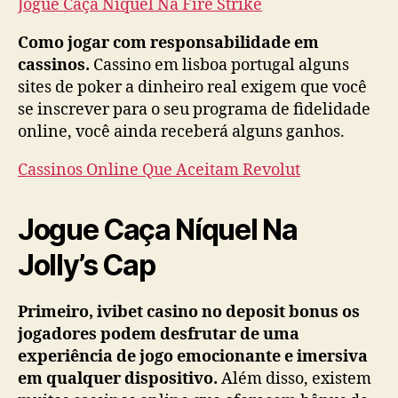
Jogue Caça Níquel Na Fire Strike
Como jogar com responsabilidade em
cassinos.
Cassino em lisboa portugal alguns
sites de poker a dinheiro real exigem que você
se inscrever para o seu programa de fidelidade
online, você ainda receberá alguns ganhos.
Cassinos Online Que Aceitam Revolut
Jogue Caça Níquel Na
Jolly’s Cap
Primeiro, ivibet casino no deposit bonus os
jogadores podem desfrutar de uma
experiência de jogo emocionante e imersiva
em qualquer dispositivo.
Além disso, existem