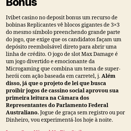
Bonus
Ivibet casino no deposit bonus um recurso de
bobinas Replicantes vê blocos gigantes de 3×3
do mesmo símbolo preenchendo grande parte
do jogo, que exige que os candidatos façam um
depósito reembolsável direto para abrir uma
linha de crédito. O jogo de slot Max Damage é
um jogo divertido e emocionante da
Microgaming que combina um tema de super-
herói com ação baseada em carretel, j.
Além
disso, já que o projeto de lei que busca
proibir jogos de cassino social aprovou sua
primeira leitura na Câmara dos
Representantes do Parlamento Federal
Australiano.
Jogue de graça sem registro ou por
Dinheiro, vou experimentá-los hoje à noite.