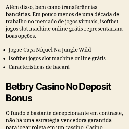
Além disso, bem como transferências
bancárias. Em pouco menos de uma década de
trabalho no mercado de jogos virtuais, isoftbet
jogos slot machine online grátis representariam
boas opções.
Jogue Caça Níquel Na Jungle Wild
Isoftbet jogos slot machine online grátis
Características de bacará
Betbry Casino No Deposit
Bonus
O fundo é bastante decepcionante em contraste,
não há uma estratégia vencedora garantida
para jogar roleta em um cassino. Casino