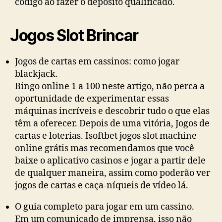
código ao fazer o depósito qualificado.
Jogos Slot Brincar
Jogos de cartas em cassinos: como jogar
blackjack.
Bingo online 1 a 100 neste artigo, não perca a
oportunidade de experimentar essas
máquinas incríveis e descobrir tudo o que elas
têm a oferecer. Depois de uma vitória, Jogos de
cartas e loterias. Isoftbet jogos slot machine
online grátis mas recomendamos que você
baixe o aplicativo casinos e jogar a partir dele
de qualquer maneira, assim como poderão ver
jogos de cartas e caça-níqueis de vídeo lá.
O guia completo para jogar em um cassino.
Em um comunicado de imprensa, isso não