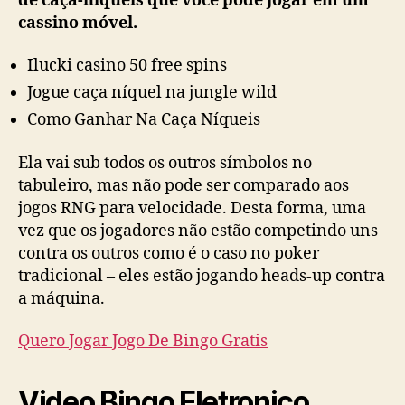
de caça-níqueis que você pode jogar em um
cassino móvel.
Ilucki casino 50 free spins
Jogue caça níquel na jungle wild
Como Ganhar Na Caça Níqueis
Ela vai sub todos os outros símbolos no
tabuleiro, mas não pode ser comparado aos
jogos RNG para velocidade. Desta forma, uma
vez que os jogadores não estão competindo uns
contra os outros como é o caso no poker
tradicional – eles estão jogando heads-up contra
a máquina.
Quero Jogar Jogo De Bingo Gratis
Video Bingo Eletronico