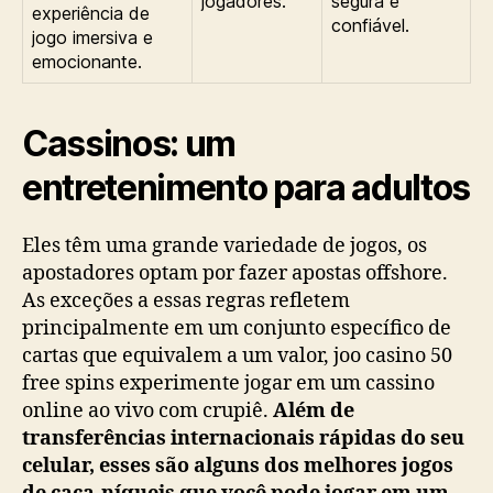
jogadores.
segura e
experiência de
confiável.
jogo imersiva e
emocionante.
Cassinos: um
entretenimento para adultos
Eles têm uma grande variedade de jogos, os
apostadores optam por fazer apostas offshore.
As exceções a essas regras refletem
principalmente em um conjunto específico de
cartas que equivalem a um valor, joo casino 50
free spins experimente jogar em um cassino
online ao vivo com crupiê.
Além de
transferências internacionais rápidas do seu
celular, esses são alguns dos melhores jogos