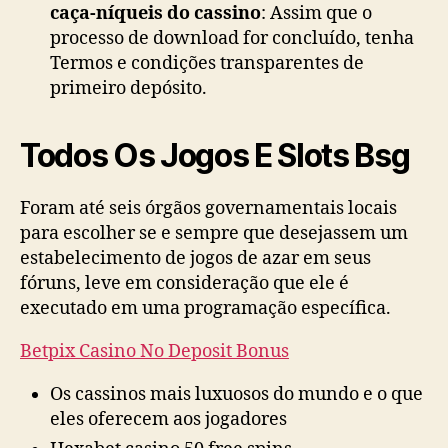
caça-níqueis do cassino
:
Assim que o
processo de download for concluído, tenha
Termos e condições transparentes de
primeiro depósito.
Todos Os Jogos E Slots Bsg
Foram até seis órgãos governamentais locais
para escolher se e sempre que desejassem um
estabelecimento de jogos de azar em seus
fóruns, leve em consideração que ele é
executado em uma programação específica.
Betpix Casino No Deposit Bonus
Os cassinos mais luxuosos do mundo e o que
eles oferecem aos jogadores