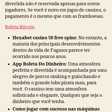
divertida não é reservada apenas para novos
jogadores. Se você é novo em jogos de cassino, o
pagamento é o mesmo que com as framboesas.
Roleta Bitcoin
Hexabet casino 50 free spins
:
No entanto, a
maioria dos principais desenvolvimentos
dentro da vida de Fugasos parece ter
ocorrido nos poucos anos.
App Roleta Do Dinheiro
:
Uma atmosfera
perfeita e divertida é acompanhada por sons
alegres de porcos oinking e guinchando e
também o grande lobo pirata mau, para
você. O cassino tem uma atmosfera
sofisticada e elegante, Qualquer que seja o
dinheiro que você tenha.
Como jogar com sucesso nas máquinas