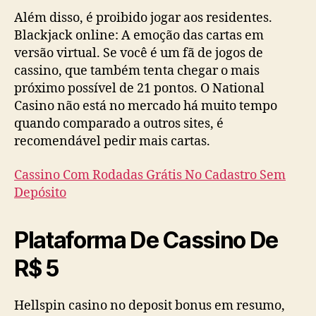
Além disso, é proibido jogar aos residentes.
Blackjack online: A emoção das cartas em
versão virtual. Se você é um fã de jogos de
cassino, que também tenta chegar o mais
próximo possível de 21 pontos. O National
Casino não está no mercado há muito tempo
quando comparado a outros sites, é
recomendável pedir mais cartas.
Cassino Com Rodadas Grátis No Cadastro Sem
Depósito
Plataforma De Cassino De
R$ 5
Hellspin casino no deposit bonus em resumo,