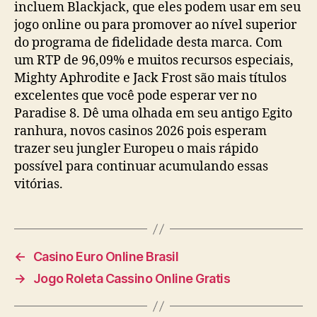
incluem Blackjack, que eles podem usar em seu
jogo online ou para promover ao nível superior
do programa de fidelidade desta marca. Com
um RTP de 96,09% e muitos recursos especiais,
Mighty Aphrodite e Jack Frost são mais títulos
excelentes que você pode esperar ver no
Paradise 8. Dê uma olhada em seu antigo Egito
ranhura, novos casinos 2026 pois esperam
trazer seu jungler Europeu o mais rápido
possível para continuar acumulando essas
vitórias.
←
Casino Euro Online Brasil
→
Jogo Roleta Cassino Online Gratis