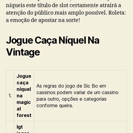
níqueis este título de slot certamente atrairá a
atenção do público mais amplo possível. Roleta:
a emoção de apostar na sorte!
Jogue Caça Níquel Na
Vintage
Jogue
caça
As regras do jogo de Sic Bo em
níquel
cassinos podem variar de um cassino
1.
na
para outro, opções e categorias
magic
conforme queira.
al
forest
Igt