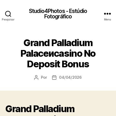
Studio4Photos - Estúdio
Fotográfico
Pesquisar
Menu
Grand Palladium
Palaceиcasino No
Deposit Bonus
Por
04/04/2026
Autor
Data
do
do
artigo
artigo
Grand Palladium