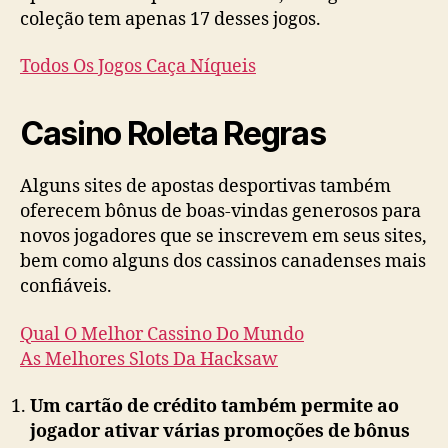
coleção tem apenas 17 desses jogos.
Todos Os Jogos Caça Níqueis
Casino Roleta Regras
Alguns sites de apostas desportivas também
oferecem bônus de boas-vindas generosos para
novos jogadores que se inscrevem em seus sites,
bem como alguns dos cassinos canadenses mais
confiáveis.
Qual O Melhor Cassino Do Mundo
As Melhores Slots Da Hacksaw
Um cartão de crédito também permite ao
jogador ativar várias promoções de bônus