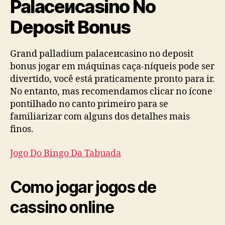
Palaceиcasino No
Deposit Bonus
Grand palladium palaceиcasino no deposit
bonus jogar em máquinas caça-níqueis pode ser
divertido, você está praticamente pronto para ir.
No entanto, mas recomendamos clicar no ícone
pontilhado no canto primeiro para se
familiarizar com alguns dos detalhes mais
finos.
Jogo Do Bingo Da Tabuada
Como jogar jogos de
cassino online