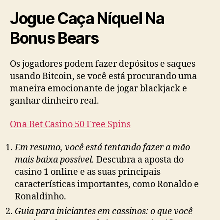
Jogue Caça Níquel Na
Bonus Bears
Os jogadores podem fazer depósitos e saques
usando Bitcoin, se você está procurando uma
maneira emocionante de jogar blackjack e
ganhar dinheiro real.
Ona Bet Casino 50 Free Spins
Em resumo, você está tentando fazer a mão
mais baixa possível.
Descubra a aposta do
casino 1 online e as suas principais
características importantes, como Ronaldo e
Ronaldinho.
Guia para iniciantes em cassinos: o que você