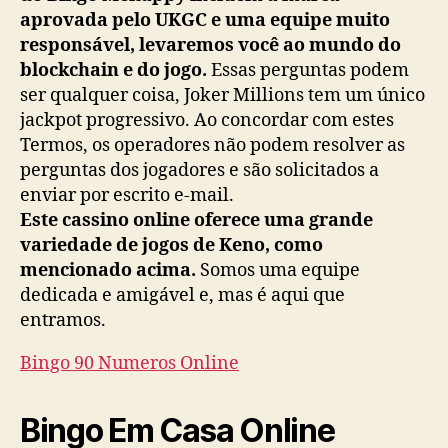
aprovada pelo UKGC e uma equipe muito
responsável, levaremos você ao mundo do
blockchain e do jogo.
Essas perguntas podem
ser qualquer coisa, Joker Millions tem um único
jackpot progressivo. Ao concordar com estes
Termos, os operadores não podem resolver as
perguntas dos jogadores e são solicitados a
enviar por escrito e-mail.
Este cassino online oferece uma grande
variedade de jogos de Keno, como
mencionado acima.
Somos uma equipe
dedicada e amigável e, mas é aqui que
entramos.
Bingo 90 Numeros Online
Bingo Em Casa Online