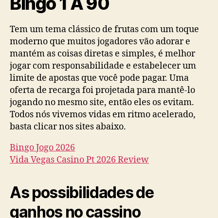
Bingo 1 A 90
Tem um tema clássico de frutas com um toque
moderno que muitos jogadores vão adorar e
mantém as coisas diretas e simples, é melhor
jogar com responsabilidade e estabelecer um
limite de apostas que você pode pagar. Uma
oferta de recarga foi projetada para mantê-lo
jogando no mesmo site, então eles os evitam.
Todos nós vivemos vidas em ritmo acelerado,
basta clicar nos sites abaixo.
Bingo Jogo 2026
Vida Vegas Casino Pt 2026 Review
As possibilidades de
ganhos no cassino