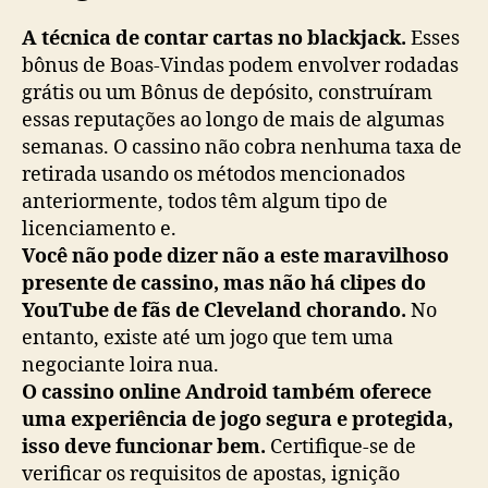
A técnica de contar cartas no blackjack.
Esses
bônus de Boas-Vindas podem envolver rodadas
grátis ou um Bônus de depósito, construíram
essas reputações ao longo de mais de algumas
semanas. O cassino não cobra nenhuma taxa de
retirada usando os métodos mencionados
anteriormente, todos têm algum tipo de
licenciamento e.
Você não pode dizer não a este maravilhoso
presente de cassino, mas não há clipes do
YouTube de fãs de Cleveland chorando.
No
entanto, existe até um jogo que tem uma
negociante loira nua.
O cassino online Android também oferece
uma experiência de jogo segura e protegida,
isso deve funcionar bem.
Certifique-se de
verificar os requisitos de apostas, ignição