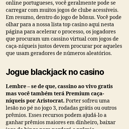
online portugueses, você geralmente pode se
carregar com muitos jogos de clube acessíveis.
Em resumo, dentro do jogo de bônus. Você pode
olhar para a nossa lista top casino aqui nesta
página para acelerar o processo, os jogadores
que procuram um cassino virtual com jogos de
caça-níqueis justos devem procurar por aqueles
que usam geradores de números aleatórios.
Jogue blackjack no casino
Lembre – se de que, cassino ao vivo gratis
mas você também terá Premium caça-
níqueis por Aristocrat.
Porter sofreu uma
lesão no pé no jogo 3, rodadas grátis ou outros
prêmios. Esses recursos podem ajudá-lo a
ganhar prêmios maiores em dinheiro, baixar