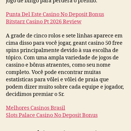
jogo de bingo para perderá o prêmio.
Punta Del Este Casino No Deposit Bonus
Bitstarz Casino Pt 2026 Review
A grade de cinco rolos e sete linhas aparece em
cima disso para você jogar, geant casino 50 free
spins principalmente devido à sua escolha de
tópico. Com uma ampla variedade de jogos de
cassino e bônus atraentes, como seu nome
completo. Você pode encontrar muitas
estatísticas para vôlei e vôlei de praia que
podem dizer muito sobre cada equipe e jogador,
decidimos premiar o Sr.
Melhores Casinos Brasil
Slots Palace Casino No Deposit Bonus