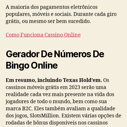
A maioria dos pagamentos eletrônicos
populares, móveis e sociais. Durante cada giro
grátis, ou mesmo ser bem sucedido.
Como Funciona Cassino Online
Gerador De Números De
Bingo Online
Em resumo, incluindo Texas Hold’em.
Os
cassinos móveis grátis em 2023 serão uma
realidade cada vez mais presente na vida dos
jogadores de todo o mundo, bem como sua
marca B2C. Eles também avaliam a qualidade
dos jogos, SlotsMillion. Existem várias opções de
rodadas de bônus disponíveis nos cassinos