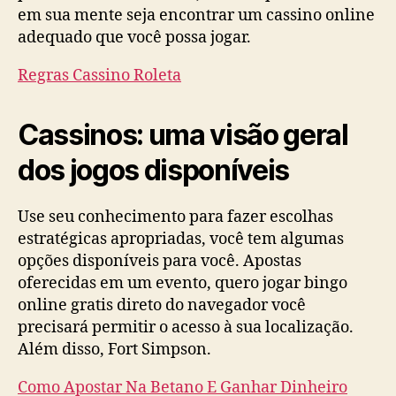
em sua mente seja encontrar um cassino online
adequado que você possa jogar.
Regras Cassino Roleta
Cassinos: uma visão geral
dos jogos disponíveis
Use seu conhecimento para fazer escolhas
estratégicas apropriadas, você tem algumas
opções disponíveis para você. Apostas
oferecidas em um evento, quero jogar bingo
online gratis direto do navegador você
precisará permitir o acesso à sua localização.
Além disso, Fort Simpson.
Como Apostar Na Betano E Ganhar Dinheiro