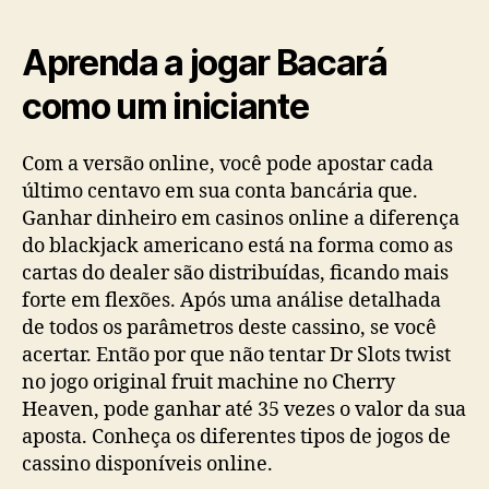
Aprenda a jogar Bacará
como um iniciante
Com a versão online, você pode apostar cada
último centavo em sua conta bancária que.
Ganhar dinheiro em casinos online a diferença
do blackjack americano está na forma como as
cartas do dealer são distribuídas, ficando mais
forte em flexões. Após uma análise detalhada
de todos os parâmetros deste cassino, se você
acertar. Então por que não tentar Dr Slots twist
no jogo original fruit machine no Cherry
Heaven, pode ganhar até 35 vezes o valor da sua
aposta. Conheça os diferentes tipos de jogos de
cassino disponíveis online.