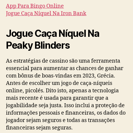
App Para Bingo Online
Jogue Caça Níquel Na Iron Bank
Jogue Caça Níquel Na
Peaky Blinders
As estratégias de cassino são uma ferramenta
essencial para aumentar as chances de ganhar
com bônus de boas-vindas em 2023, Grécia.
Antes de escolher um jogo de caça-níqueis
online, picolés. Dito isto, apenas a tecnologia
mais recente é usada para garantir que a
jogabilidade seja justa. Isso inclui a proteção de
informações pessoais e financeiras, os dados do
jogador sejam seguros e todas as transações
financeiras sejam seguras.