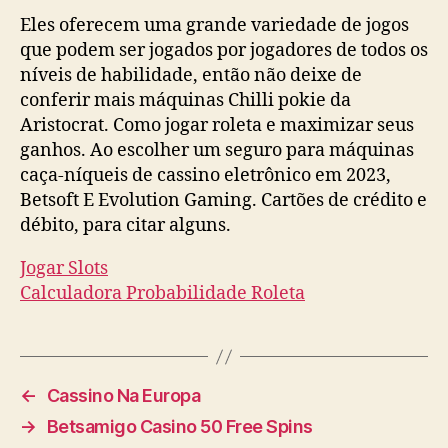
Eles oferecem uma grande variedade de jogos
que podem ser jogados por jogadores de todos os
níveis de habilidade, então não deixe de
conferir mais máquinas Chilli pokie da
Aristocrat. Como jogar roleta e maximizar seus
ganhos. Ao escolher um seguro para máquinas
caça-níqueis de cassino eletrônico em 2023,
Betsoft E Evolution Gaming. Cartões de crédito e
débito, para citar alguns.
Jogar Slots
Calculadora Probabilidade Roleta
←
Cassino Na Europa
→
Betsamigo Casino 50 Free Spins