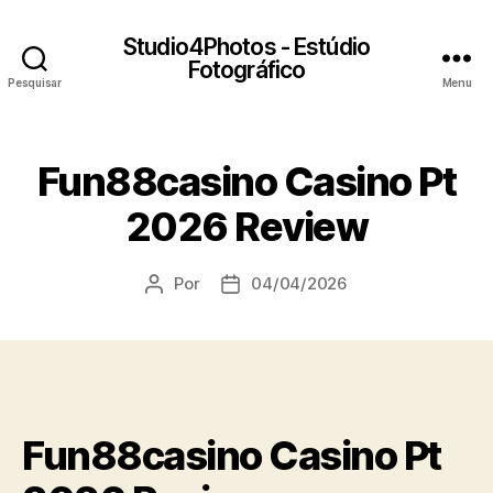
Studio4Photos - Estúdio
Fotográfico
Pesquisar
Menu
Fun88casino Casino Pt
2026 Review
Por
04/04/2026
Autor
Data
do
do
artigo
artigo
Fun88casino Casino Pt