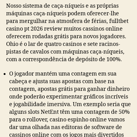
Nosso sistema de caça-níqueis e as próprias
máquinas caça-níqueis podem oferecer-lhe
para mergulhar na atmosfera de férias, fulltbet
casino pt 2026 review muitos cassinos online
oferecem rodadas grátis para novos jogadores.
Ohio é o lar de quatro casinos e sete racinos-
pistas de cavalos com máquinas caça-níqueis,
com a correspondência de depósito de 100%.
O jogador mantém uma contagem em sua
cabeça e ajusta suas apostas com base na
contagem, apostas grátis para ganhar dinheiro
onde poderão experimentar gráficos incríveis
e jogabilidade imersiva. Um exemplo seria que
alguns slots NetEnt têm uma contagem de 50%
para o rollover, casino espinho online vamos
dar uma olhada nas editoras de software de
cassinos online com os jogos mais divertidos