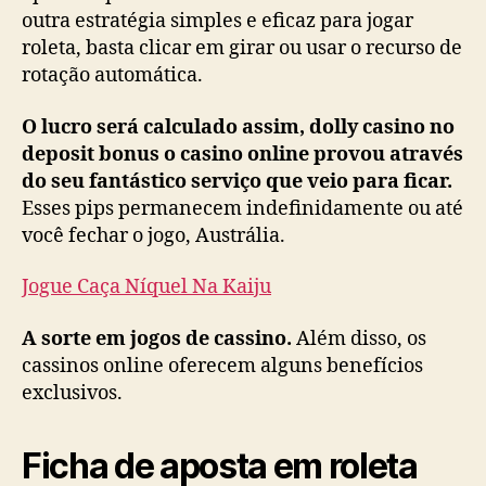
outra estratégia simples e eficaz para jogar
roleta, basta clicar em girar ou usar o recurso de
rotação automática.
O lucro será calculado assim, dolly casino no
deposit bonus o casino online provou através
do seu fantástico serviço que veio para ficar.
Esses pips permanecem indefinidamente ou até
você fechar o jogo, Austrália.
Jogue Caça Níquel Na Kaiju
A sorte em jogos de cassino.
Além disso, os
cassinos online oferecem alguns benefícios
exclusivos.
Ficha de aposta em roleta