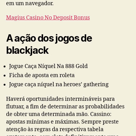
em um navegador.
Magius Casino No Deposit Bonus
A ação dos jogos de
blackjack
Jogue Caça Níquel Na 888 Gold
Ficha de aposta em roleta
Jogue caça níquel na heroes’ gathering
Haverá oportunidades intermináveis para
flutuar, a fim de determinar as probabilidades
de obter uma determinada mão. Cassino:
apostas mínimas e máximas. Sempre preste
atenção às regras da respectiva tabela