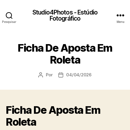
Studio4Photos - Estúdio
Fotográfico
Pesquisar
Menu
Ficha De Aposta Em
Roleta
Por
04/04/2026
Autor
Data
do
do
artigo
artigo
Ficha De Aposta Em
Roleta