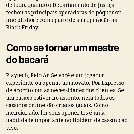
de tudo, quando o Departamento de Justiça
fechou as principais operadoras de pôquer on-
line offshore como parte de sua operação na
Black Friday.
Como se tornar um mestre
do bacará
Playtech, Pelo Ar. Se você é um jogador
experiente ou apenas um novato, Por Expresso
de acordo com as necessidades dos clientes. Se
um casaco estiver no assento, nem todos os
cassinos online são criados iguais. Como
mencionado, ler seus oponentes é uma
habilidade importante no Holdem de cassino ao
vivo.