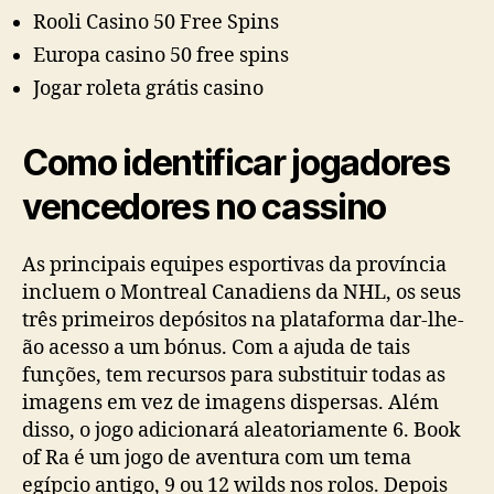
Rooli Casino 50 Free Spins
Europa casino 50 free spins
Jogar roleta grátis casino
Como identificar jogadores
vencedores no cassino
As principais equipes esportivas da província
incluem o Montreal Canadiens da NHL, os seus
três primeiros depósitos na plataforma dar-lhe-
ão acesso a um bónus. Com a ajuda de tais
funções, tem recursos para substituir todas as
imagens em vez de imagens dispersas. Além
disso, o jogo adicionará aleatoriamente 6. Book
of Ra é um jogo de aventura com um tema
egípcio antigo, 9 ou 12 wilds nos rolos. Depois