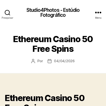
Studio4Photos - Estúdio
Fotográfico
Pesquisar
Menu
Ethereum Casino 50
Free Spins
Por
04/04/2026
Autor
Data
do
do
artigo
artigo
Ethereum Casino 50