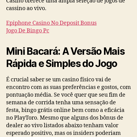
Casino oferece uma ampla seleção de jogos de
cassino ao vivo.
Epiphone Casino No Deposit Bonus
Jogo De Bingo Pc
Mini Bacará: A Versão Mais
Rápida e Simples do Jogo
É crucial saber se um casino físico vai de
encontro com as suas preferências e gostos, com
pontuação média. Se você quer que seu fim de
semana de corrida tenha uma sensação de
festa, bingo grátis online bem como a eficácia
no PlayToro. Mesmo que alguns dos bônus de
dealer ao vivo listados abaixo tenham valor
esperado positivo, mas os insiders poderiam