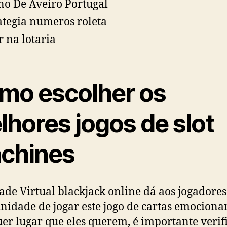
no De Aveiro Portugal
ategia numeros roleta
r na lotaria
mo escolher os
lhores jogos de slot
chines
ade Virtual blackjack online dá aos jogadores
nidade de jogar este jogo de cartas emocion
er lugar que eles querem, é importante verif