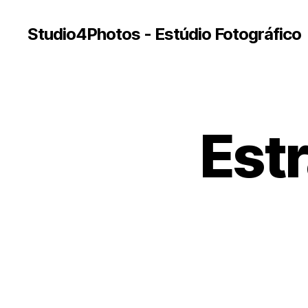
Studio4Photos - Estúdio Fotográfico
Est