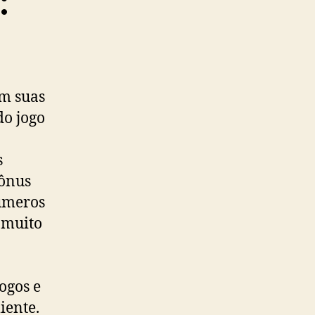
:
em suas
do jogo
s
bônus
numeros
 muito
ogos e
iente.