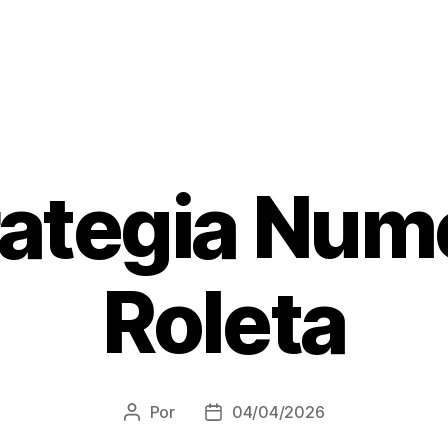
rategia Num
Roleta
Por
04/04/2026
Autor
Data
do
do