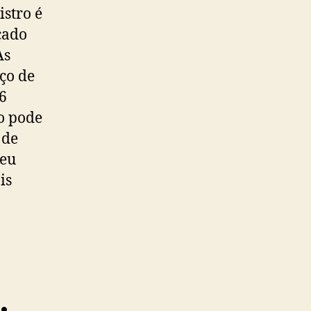
istro é
çado
As
ço de
6
o pode
 de
seu
is