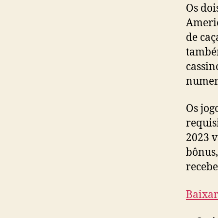
Os doi
Americ
de caç
também
cassin
numero
Os jog
requis
2023 v
bônus,
recebe
Baixar