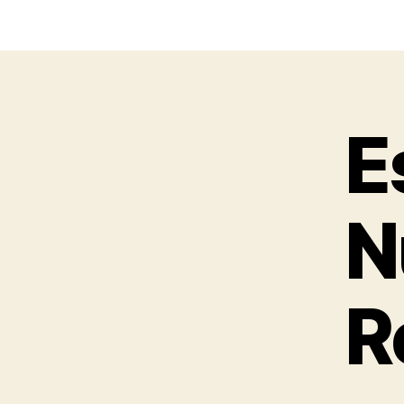
E
N
R