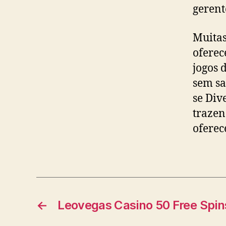
gerent
Muitas
oferec
jogos 
sem sa
se Div
trazen
oferec
←
Leovegas Casino 50 Free Spin