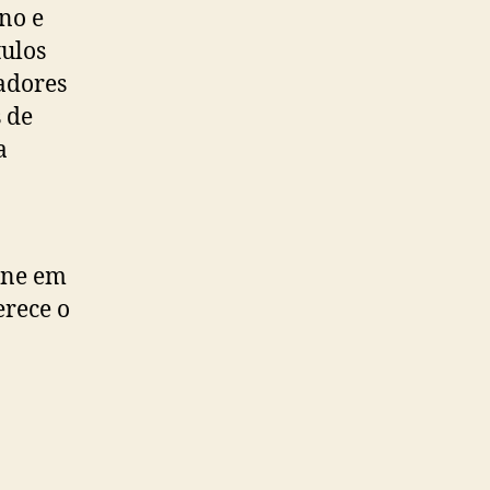
ino e
tulos
adores
 de
a
line em
erece o