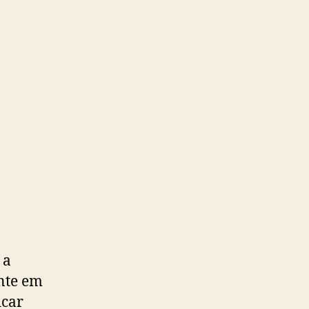
 a
ante em
icar