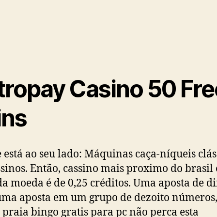
tropay Casino 50 Fre
ins
e está ao seu lado: Máquinas caça-níqueis clás
sinos. Então, cassino mais proximo do brasil 
da moeda é de 0,25 créditos. Uma aposta de d
uma aposta em um grupo de dezoito números
 praia bingo gratis para pc não perca esta