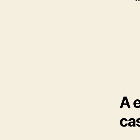
A 
ca