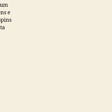
r um
ns e
spins
lta