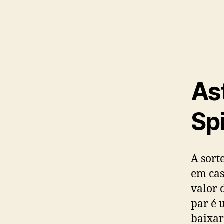
As
Sp
A sort
em cas
valor 
par é 
baixar