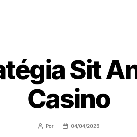
atégia Sit A
Casino
Por
04/04/2026
Autor
Data
do
do