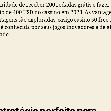
nidade de receber 200 rodadas grátis e faze
to de 400 USD no cassino em 2023. As vantage
tagens são exploradas, casigo casino 50 free 
 é conhecida por seus jogos inovadores e de a
ade.
stratégia perfeita para