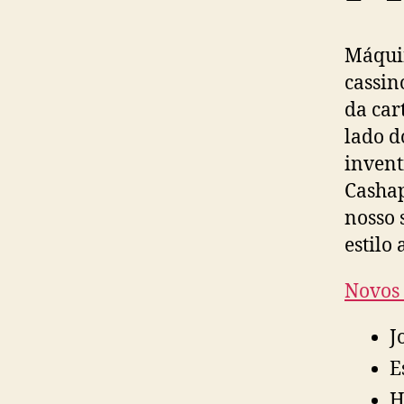
Máquin
cassin
da car
lado d
invent
Cashap
nosso s
estilo
Novos 
J
E
H