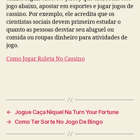
jogo abaixo, apostar em esportes e jogar jogos de
cassino. Por exemplo, ele acredita que os
cientistas sociais devem primeiro estudar o
quanto as pessoas desviar seu aluguel ou
comida ou roupas dinheiro para atividades de
jogo.
Como Jogar Roleta No Cassino
←
Jogue Caça Níquel Na Turn Your Fortune
→
Como Ter Sorte No Jogo De Bingo