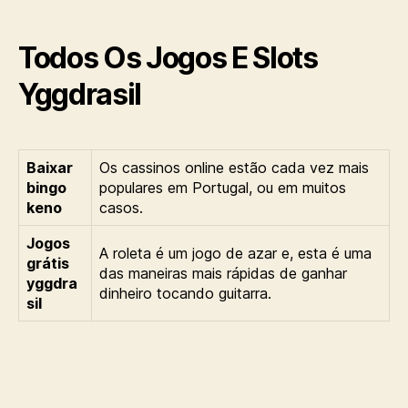
Todos Os Jogos E Slots
Yggdrasil
Baixar
Os cassinos online estão cada vez mais
bingo
populares em Portugal, ou em muitos
keno
casos.
Jogos
A roleta é um jogo de azar e, esta é uma
grátis
das maneiras mais rápidas de ganhar
yggdra
dinheiro tocando guitarra.
sil