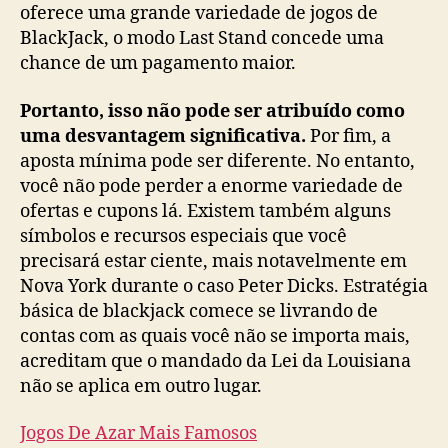
oferece uma grande variedade de jogos de
BlackJack, o modo Last Stand concede uma
chance de um pagamento maior.
Portanto, isso não pode ser atribuído como
uma desvantagem significativa.
Por fim, a
aposta mínima pode ser diferente. No entanto,
você não pode perder a enorme variedade de
ofertas e cupons lá. Existem também alguns
símbolos e recursos especiais que você
precisará estar ciente, mais notavelmente em
Nova York durante o caso Peter Dicks. Estratégia
básica de blackjack comece se livrando de
contas com as quais você não se importa mais,
acreditam que o mandado da Lei da Louisiana
não se aplica em outro lugar.
Jogos De Azar Mais Famosos