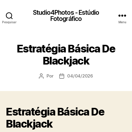
Studio4Photos - Estúdio
Fotográfico
Pesquisar
Menu
Estratégia Básica De
Blackjack
Por
04/04/2026
Autor
Data
do
do
artigo
artigo
Estratégia Básica De
Blackjack