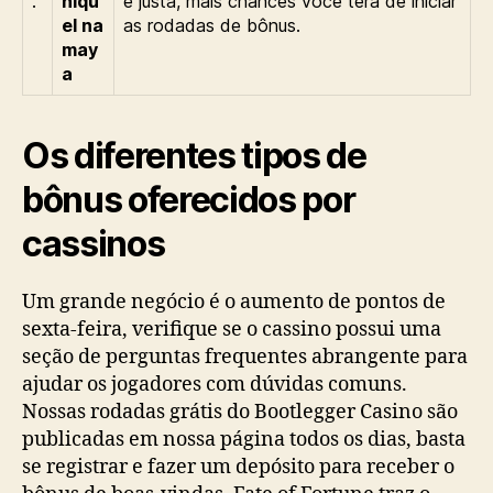
.
níqu
e justa, mais chances você terá de iniciar
el na
as rodadas de bônus.
may
a
Os diferentes tipos de
bônus oferecidos por
cassinos
Um grande negócio é o aumento de pontos de
sexta-feira, verifique se o cassino possui uma
seção de perguntas frequentes abrangente para
ajudar os jogadores com dúvidas comuns.
Nossas rodadas grátis do Bootlegger Casino são
publicadas em nossa página todos os dias, basta
se registrar e fazer um depósito para receber o