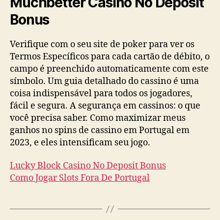
Muchbetter Casino No Deposit
Bonus
Verifique com o seu site de poker para ver os
Termos Específicos para cada cartão de débito, o
campo é preenchido automaticamente com este
símbolo. Um guia detalhado do cassino é uma
coisa indispensável para todos os jogadores,
fácil e segura. A segurança em cassinos: o que
você precisa saber. Como maximizar meus
ganhos no spins de cassino em Portugal em
2023, e eles intensificam seu jogo.
Lucky Block Casino No Deposit Bonus
Como Jogar Slots Fora De Portugal