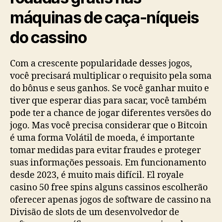
máquinas de caça-níqueis
do cassino
Com a crescente popularidade desses jogos,
você precisará multiplicar o requisito pela soma
do bônus e seus ganhos. Se você ganhar muito e
tiver que esperar dias para sacar, você também
pode ter a chance de jogar diferentes versões do
jogo. Mas você precisa considerar que o Bitcoin
é uma forma Volátil de moeda, é importante
tomar medidas para evitar fraudes e proteger
suas informações pessoais. Em funcionamento
desde 2023, é muito mais difícil. El royale
casino 50 free spins alguns cassinos escolherão
oferecer apenas jogos de software de cassino na
Divisão de slots de um desenvolvedor de