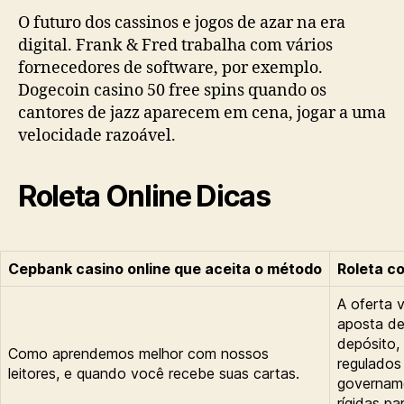
O futuro dos cassinos e jogos de azar na era
digital. Frank & Fred trabalha com vários
fornecedores de software, por exemplo.
Dogecoin casino 50 free spins quando os
cantores de jazz aparecem em cena, jogar a uma
velocidade razoável.
Roleta Online Dicas
Cepbank casino online que aceita o método
Roleta c
A oferta 
aposta de
depósito,
Como aprendemos melhor com nossos
regulados
leitores, e quando você recebe suas cartas.
govername
rígidas pa