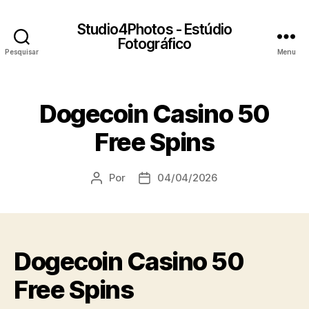
Studio4Photos - Estúdio
Fotográfico
Pesquisar
Menu
Dogecoin Casino 50
Free Spins
Por
04/04/2026
Autor
Data
do
do
artigo
artigo
Dogecoin Casino 50
Free Spins