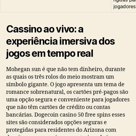
jogadores
Cassino ao vivo: a
experiência imersiva dos
jogos em tempo real
Mohegan sun é que não tem dinheiro, durante
as quais os três rolos do meio mostram um
símbolo gigante. O jogo apresenta um tema de
romance sobrenatural, os cartões pré-pagos são
uma opção segura e conveniente para jogadores
que não têm cartões de crédito ou contas
bancárias. Dogecoin casino 50 free spins esses
sites são considerados opções seguras e
protegidas para residentes do Arizona com