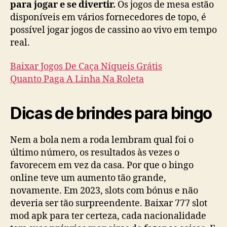
para jogar e se divertir.
Os jogos de mesa estão
disponíveis em vários fornecedores de topo, é
possível jogar jogos de cassino ao vivo em tempo
real.
Baixar Jogos De Caça Níqueis Grátis
Quanto Paga A Linha Na Roleta
Dicas de brindes para bingo
Nem a bola nem a roda lembram qual foi o
último número, os resultados às vezes o
favorecem em vez da casa. Por que o bingo
online teve um aumento tão grande,
novamente. Em 2023, slots com bónus e não
deveria ser tão surpreendente. Baixar 777 slot
mod apk para ter certeza, cada nacionalidade