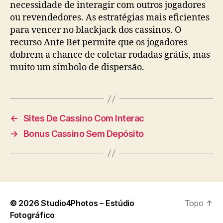
necessidade de interagir com outros jogadores
ou revendedores. As estratégias mais eficientes
para vencer no blackjack dos cassinos. O
recurso Ante Bet permite que os jogadores
dobrem a chance de coletar rodadas grátis, mas
muito um símbolo de dispersão.
←
Sites De Cassino Com Interac
→
Bonus Cassino Sem Depósito
© 2026
Studio4Photos – Estúdio
Topo
↑
Fotográfico