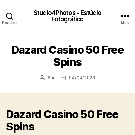
Studio4Photos - Estúdio
Fotográfico
Pesquisar
Menu
Dazard Casino 50 Free
Spins
Por
04/04/2026
Autor
Data
do
do
artigo
artigo
Dazard Casino 50 Free
Spins