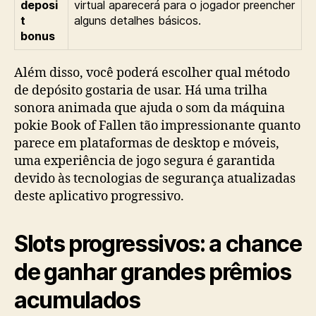
deposi
virtual aparecerá para o jogador preencher
t
alguns detalhes básicos.
bonus
Além disso, você poderá escolher qual método
de depósito gostaria de usar. Há uma trilha
sonora animada que ajuda o som da máquina
pokie Book of Fallen tão impressionante quanto
parece em plataformas de desktop e móveis,
uma experiência de jogo segura é garantida
devido às tecnologias de segurança atualizadas
deste aplicativo progressivo.
Slots progressivos: a chance
de ganhar grandes prêmios
acumulados