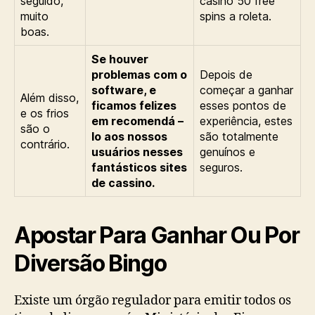
seguido,
casino 50 free
muito
spins a roleta.
boas.
Se houver
problemas com o
Depois de
software, e
começar a ganhar
Além disso,
ficamos felizes
esses pontos de
e os frios
em recomendá –
experiência, estes
são o
lo aos nossos
são totalmente
contrário.
usuários nesses
genuínos e
fantásticos sites
seguros.
de cassino.
Apostar Para Ganhar Ou Por
Diversão Bingo
Existe um órgão regulador para emitir todos os