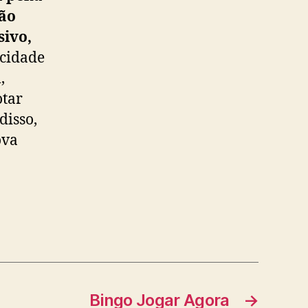
rão
sivo,
 cidade
,
otar
disso,
ova
Bingo Jogar Agora
→