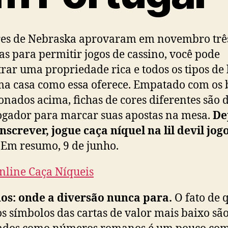
res de Nebraska aprovaram em novembro trê
s para permitir jogos de cassino, você pode
rar uma propriedade rica e todos os tipos de
a casa como essa oferece. Empatado com os
nados acima, fichas de cores diferentes são 
ogador para marcar suas apostas na mesa.
De
inscrever, jogue caça níquel na lil devil jog
.
Em resumo, 9 de junho.
nline Caça Níqueis
os: onde a diversão nunca para.
O fato de q
os símbolos das cartas de valor mais baixo sã