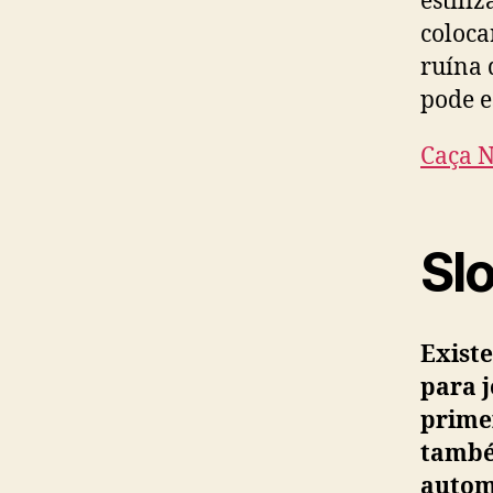
estil
coloca
ruína 
pode e
Caça N
Sl
Exist
para 
prime
també
autom