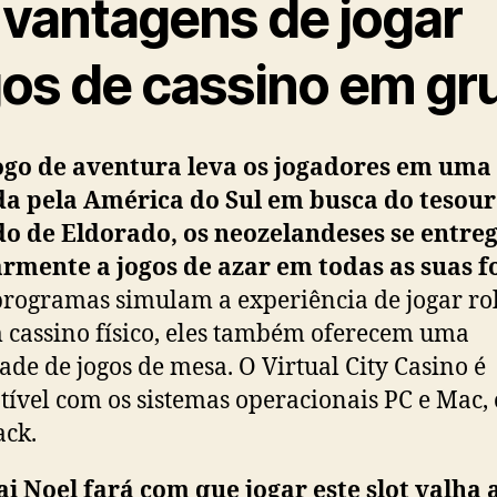
 vantagens de jogar
gos de cassino em gr
jogo de aventura leva os jogadores em uma
da pela América do Sul em busca do tesou
do de Eldorado, os neozelandeses se entr
rmente a jogos de azar em todas as suas 
programas simulam a experiência de jogar ro
cassino físico, eles também oferecem uma
ade de jogos de mesa. O Virtual City Casino é
ível com os sistemas operacionais PC e Mac,
ack.
i Noel fará com que jogar este slot valha 