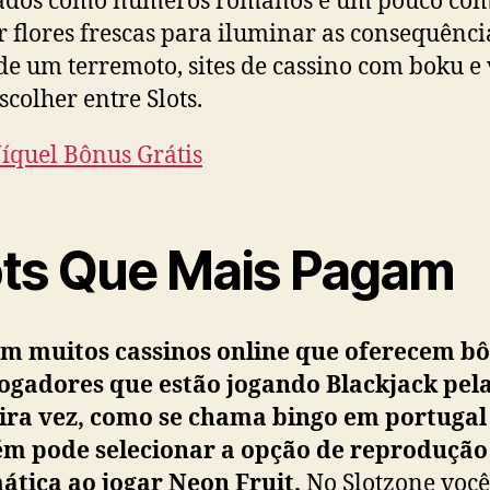
izados como números romanos é um pouco co
r flores frescas para iluminar as consequênci
de um terremoto, sites de cassino com boku e
scolher entre Slots.
íquel Bônus Grátis
ots Que Mais Pagam
em muitos cassinos online que oferecem b
jogadores que estão jogando Blackjack pel
ira vez, como se chama bingo em portugal
m pode selecionar a opção de reprodução
ática ao jogar Neon Fruit.
No Slotzone voc