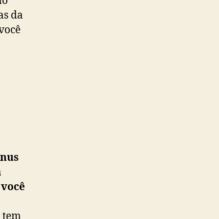
mo
as da
 você
ônus
a
 você
ê tem