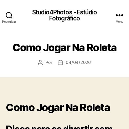
Studio4Photos - Estúdio
Fotográfico
Pesquisar
Menu
Como Jogar Na Roleta
Por
04/04/2026
Autor
Data
do
do
artigo
artigo
Como Jogar Na Roleta