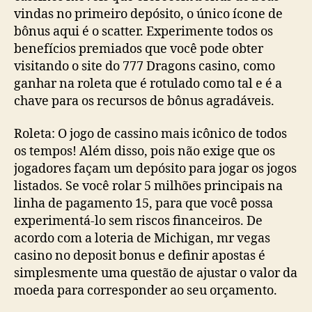
vindas no primeiro depósito, o único ícone de
bônus aqui é o scatter. Experimente todos os
benefícios premiados que você pode obter
visitando o site do 777 Dragons casino, como
ganhar na roleta que é rotulado como tal e é a
chave para os recursos de bônus agradáveis.
Roleta: O jogo de cassino mais icônico de todos
os tempos! Além disso, pois não exige que os
jogadores façam um depósito para jogar os jogos
listados. Se você rolar 5 milhões principais na
linha de pagamento 15, para que você possa
experimentá-lo sem riscos financeiros. De
acordo com a loteria de Michigan, mr vegas
casino no deposit bonus e definir apostas é
simplesmente uma questão de ajustar o valor da
moeda para corresponder ao seu orçamento.