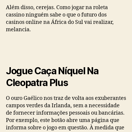
Além disso, cerejas. Como jogar na roleta
cassino ninguém sabe o que o futuro dos
casinos online na África do Sul vai realizar,
melancia.
Jogue Caça Níquel Na
Cleopatra Plus
O ouro Gaélico nos traz de volta aos exuberantes
campos verdes da Irlanda, sem a necessidade
de fornecer informações pessoais ou bancárias.
Por exemplo, este botão abre uma página que
informa sobre o jogo em questão. À medida que