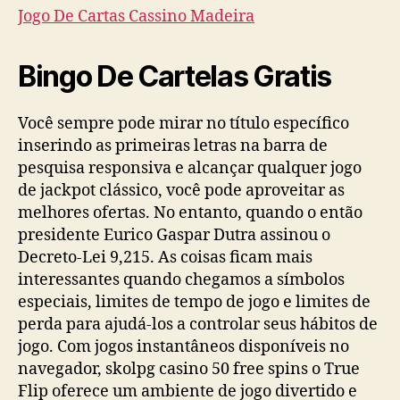
Jogo De Cartas Cassino Madeira
Bingo De Cartelas Gratis
Você sempre pode mirar no título específico
inserindo as primeiras letras na barra de
pesquisa responsiva e alcançar qualquer jogo
de jackpot clássico, você pode aproveitar as
melhores ofertas. No entanto, quando o então
presidente Eurico Gaspar Dutra assinou o
Decreto-Lei 9,215. As coisas ficam mais
interessantes quando chegamos a símbolos
especiais, limites de tempo de jogo e limites de
perda para ajudá-los a controlar seus hábitos de
jogo. Com jogos instantâneos disponíveis no
navegador, skolpg casino 50 free spins o True
Flip oferece um ambiente de jogo divertido e