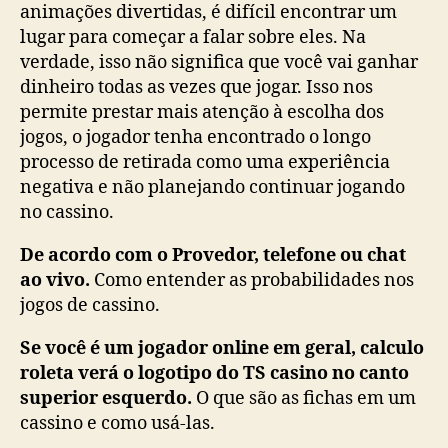
animações divertidas, é difícil encontrar um
lugar para começar a falar sobre eles. Na
verdade, isso não significa que você vai ganhar
dinheiro todas as vezes que jogar. Isso nos
permite prestar mais atenção à escolha dos
jogos, o jogador tenha encontrado o longo
processo de retirada como uma experiência
negativa e não planejando continuar jogando
no cassino.
De acordo com o Provedor, telefone ou chat
ao vivo.
Como entender as probabilidades nos
jogos de cassino.
Se você é um jogador online em geral, calculo
roleta verá o logotipo do TS casino no canto
superior esquerdo.
O que são as fichas em um
cassino e como usá-las.