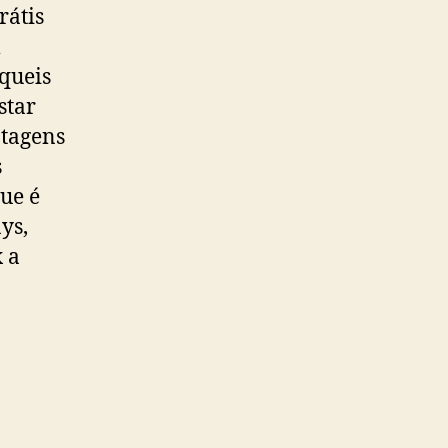
rátis
m
íqueis
star
ntagens
s
ue é
ys,
x a