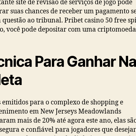
ante site de revisão de serviços de jogo pode
ar suas chances de receber um pagamento 
a questão ao tribunal. Pribet casino 50 free sp
o, você pode depositar com uma criptomoeda
cnica Para Ganhar N
leta
s emitidos para o complexo de shopping e
tenimento em New Jerseys Meadowlands
aram mais de 20% até agora este ano, elas s
segura e confiável para jogadores que desej