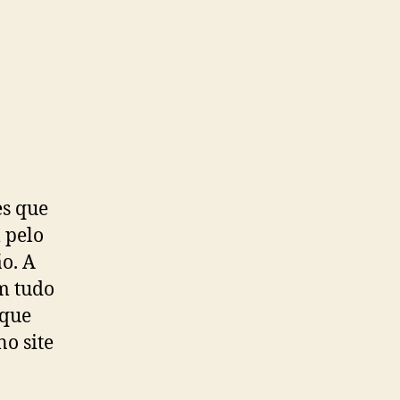
es que
 pelo
o. A
m tudo
 que
no site