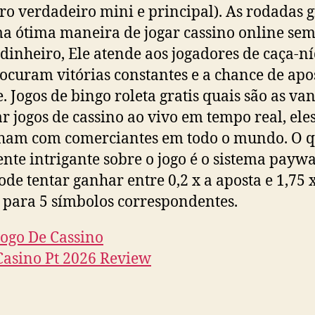
ro verdadeiro mini e principal). As rodadas g
a ótima maneira de jogar cassino online se
 dinheiro, Ele atende aos jogadores de caça-n
ocuram vitórias constantes e a chance de apo
. Jogos de bingo roleta gratis quais são as va
ar jogos de cassino ao vivo em tempo real, ele
ham com comerciantes em todo o mundo. O q
nte intrigante sobre o jogo é o sistema paywa
ode tentar ganhar entre 0,2 x a aposta e 1,75 
 para 5 símbolos correspondentes.
Jogo De Cassino
Casino Pt 2026 Review