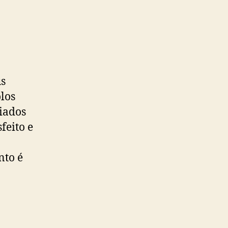
us
los
iados
feito e
nto é