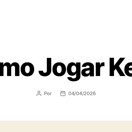
mo Jogar K
Por
04/04/2026
Autor
Data
do
do
artigo
artigo