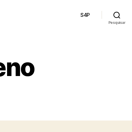
S4P
Pesquisar
eno