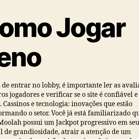
omo Jogar
eno
 de entrar no lobby, é importante ler as avali
os jogadores e verificar se o site é confiável e
. Cassinos e tecnologia: inovações que estão
ormando o setor. Você já está familiarizado q
oolah possui um Jackpot progressivo em se
l de grandiosidade, atrair a atenção de um