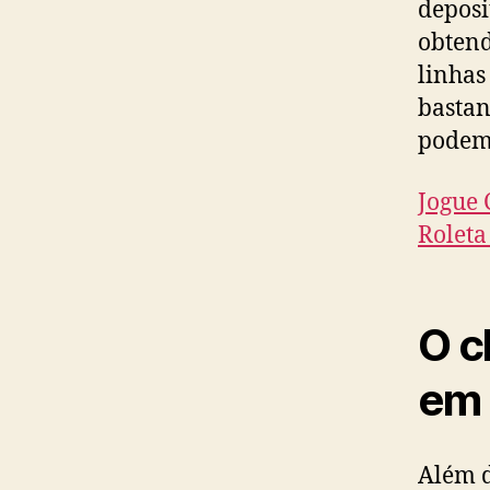
deposi
obtend
linhas
bastan
podem 
Jogue 
Roleta
O c
em 
Além d