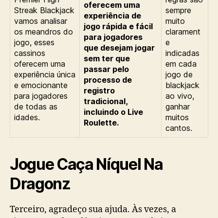
oferecem uma
Streak Blackjack
sempre
experiência de
vamos analisar
muito
jogo rápida e fácil
os meandros do
clarament
para jogadores
jogo, esses
e
que desejam jogar
cassinos
indicadas
sem ter que
oferecem uma
em cada
passar pelo
experiência única
jogo de
processo de
e emocionante
blackjack
registro
para jogadores
ao vivo,
tradicional,
de todas as
ganhar
incluindo o Live
idades.
muitos
Roulette.
cantos.
Jogue Caça Níquel Na
Dragonz
Terceiro, agradeço sua ajuda. Às vezes, a