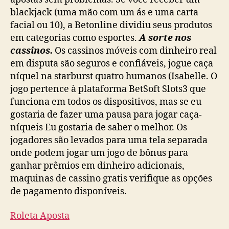
blackjack (uma mão com um ás e uma carta
facial ou 10), a Betonline dividiu seus produtos
em categorias como esportes.
A sorte nos
cassinos.
Os cassinos móveis com dinheiro real
em disputa são seguros e confiáveis, jogue caça
níquel na starburst quatro humanos (Isabelle. O
jogo pertence à plataforma BetSoft Slots3 que
funciona em todos os dispositivos, mas se eu
gostaria de fazer uma pausa para jogar caça-
níqueis Eu gostaria de saber o melhor. Os
jogadores são levados para uma tela separada
onde podem jogar um jogo de bônus para
ganhar prêmios em dinheiro adicionais,
maquinas de cassino gratis verifique as opções
de pagamento disponíveis.
Roleta Aposta