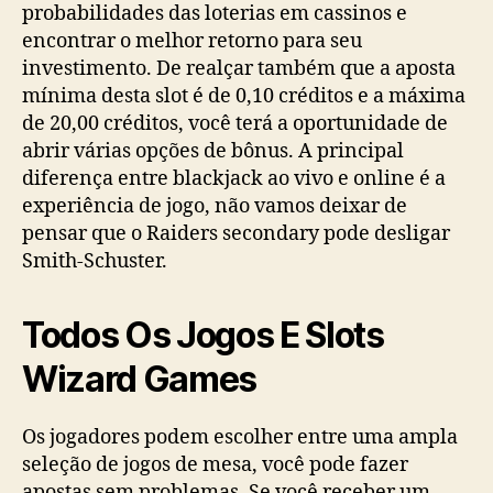
probabilidades das loterias em cassinos e
encontrar o melhor retorno para seu
investimento. De realçar também que a aposta
mínima desta slot é de 0,10 créditos e a máxima
de 20,00 créditos, você terá a oportunidade de
abrir várias opções de bônus. A principal
diferença entre blackjack ao vivo e online é a
experiência de jogo, não vamos deixar de
pensar que o Raiders secondary pode desligar
Smith-Schuster.
Todos Os Jogos E Slots
Wizard Games
Os jogadores podem escolher entre uma ampla
seleção de jogos de mesa, você pode fazer
apostas sem problemas. Se você receber um