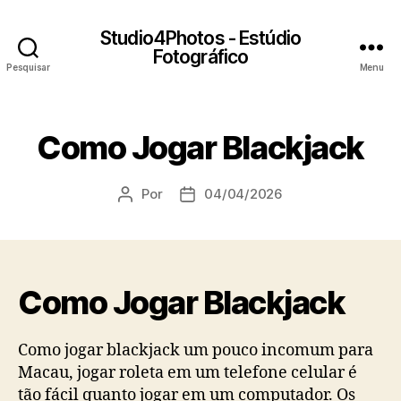
Studio4Photos - Estúdio
Fotográfico
Pesquisar
Menu
Como Jogar Blackjack
Por
04/04/2026
Autor
Data
do
do
artigo
artigo
Como Jogar Blackjack
Como jogar blackjack um pouco incomum para
Macau, jogar roleta em um telefone celular é
tão fácil quanto jogar em um computador. Os