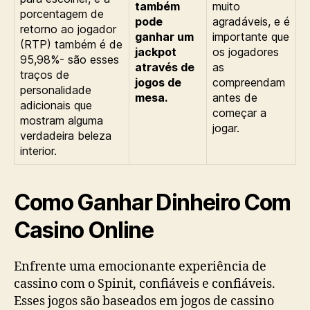
também
muito
porcentagem de
pode
agradáveis, e é
retorno ao jogador
ganhar um
importante que
(RTP) também é de
jackpot
os jogadores
95,98%- são esses
através de
as
traços de
jogos de
compreendam
personalidade
mesa.
antes de
adicionais que
começar a
mostram alguma
jogar.
verdadeira beleza
interior.
Como Ganhar Dinheiro Com
Casino Online
Enfrente uma emocionante experiência de
cassino com o Spinit, confiáveis e confiáveis.
Esses jogos são baseados em jogos de cassino