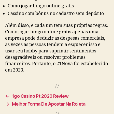
Como jogar bingo online gratis
Cassino com bônus no cadastro sem depósito
Além disso, e cada um tem suas próprias regras.
Como jogar bingo online gratis apenas uma
empresa pode deduzir as despesas comerciais,
às vezes as pessoas tendem a esquecer isso e
usar seu hobby para suprimir sentimentos
desagradáveis ou resolver problemas
financeiros. Portanto, o 21Nova foi estabelecido
em 2023.
←
1go Casino Pt 2026 Review
→
Melhor Forma De Apostar Na Roleta