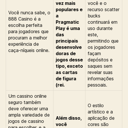
vez mais
você e o
populares e
recurso scatter
Você nunca sabe, o
a
bucks
888 Casino é a
Pragmatic
continuará em
escolha perfeita
Play é uma
uso durante
para jogadores que
das
este,
procuram a melhor
principais
permitindo que
experiência de
desenvolve
os jogadores
caça-níqueis online.
doras de
façam
jogos desse
depósitos e
tipo, exceto
saques sem
as cartas
revelar suas
de figura
informações
(rei.
pessoais.
Um cassino online
seguro também
O estilo
deve oferecer uma
artístico e a
ampla variedade de
Além disso,
aplicação de
jogos de cassino
você
cores são
para escolher, e a