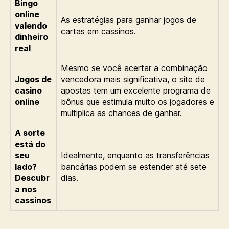
Bingo
online
As estratégias para ganhar jogos de
valendo
cartas em cassinos.
dinheiro
real
Mesmo se você acertar a combinação
Jogos de
vencedora mais significativa, o site de
casino
apostas tem um excelente programa de
online
bônus que estimula muito os jogadores e
multiplica as chances de ganhar.
A sorte
está do
seu
Idealmente, enquanto as transferências
lado?
bancárias podem se estender até sete
Descubr
dias.
a nos
cassinos