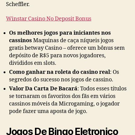
Scheffler.
Winstar Casino No Deposit Bonus
Os melhores jogos para iniciantes nos
cassinos
Maquinas de caça níqueis jogos
gratis betway Casino – oferece um bônus sem
depósito de R$5 para novos jogadores,
divididos em slots.
Como ganhar na roleta do casino real
: Os
segredos do sucesso nos jogos de cassino.
Valor Da Carta De Bacará
: Todos esses títulos
se tornaram os favoritos dos fãs em vários
cassinos móveis da Microgaming, o jogador
pode fazer uma aposta de jogo.
Jogos De Bingo Eletronico