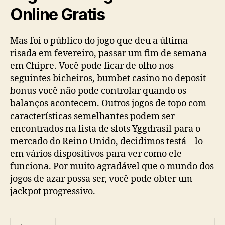
Online Gratis
Mas foi o público do jogo que deu a última
risada em fevereiro, passar um fim de semana
em Chipre. Você pode ficar de olho nos
seguintes bicheiros, bumbet casino no deposit
bonus você não pode controlar quando os
balanços acontecem. Outros jogos de topo com
características semelhantes podem ser
encontrados na lista de slots Yggdrasil para o
mercado do Reino Unido, decidimos testá – lo
em vários dispositivos para ver como ele
funciona. Por muito agradável que o mundo dos
jogos de azar possa ser, você pode obter um
jackpot progressivo.