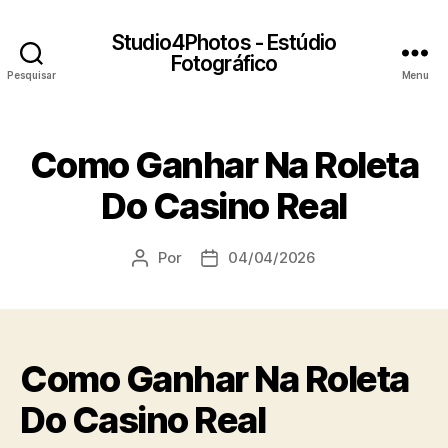
Studio4Photos - Estúdio
Fotográfico
Pesquisar
Menu
Como Ganhar Na Roleta
Do Casino Real
Por
04/04/2026
Autor
Data
do
do
artigo
artigo
Como Ganhar Na Roleta
Do Casino Real