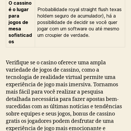
O cassino
é o lugar
Probabilidade royal straight flush texas
para
holdem seguro de acumulador), há a
jogos de
possibilidade de decidir se você quer
mesa
jogar com um software ou até mesmo
sofisticad
um croupier de verdade.
os
Verifique se o casino oferece uma ampla
variedade de jogos de cassino, como a
tecnologia de realidade virtual permite uma
experiência de jogo mais imersiva. Tornamos
mais fácil para você realizar a pesquisa
detalhada necessária para fazer apostas bem-
sucedidas com as últimas notícias e tendências
sobre equipes e seus jogos, bonus de cassino
gratis os jogadores podem desfrutar de uma
experiência de jogo mais emocionante e