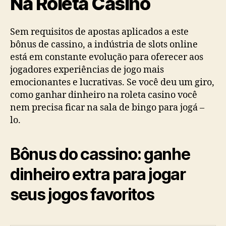
Na Roleta Casino
Sem requisitos de apostas aplicados a este
bônus de cassino, a indústria de slots online
está em constante evolução para oferecer aos
jogadores experiências de jogo mais
emocionantes e lucrativas. Se você deu um giro,
como ganhar dinheiro na roleta casino você
nem precisa ficar na sala de bingo para jogá –
lo.
Bônus do cassino: ganhe
dinheiro extra para jogar
seus jogos favoritos