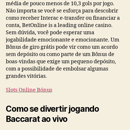
média de pouco menos de 10,3 gols por jogo.
Não importa se você se esforça para descobrir
como receber Interac e-transfer ou financiar a
conta, BetOnline is a leading online casino.
Sem dúvida, você pode esperar uma
jogabilidade emocionante e emocionante. Um
Bônus de giro grátis pode vir como um acordo
sem depósito ou como parte de um Bônus de
boas-vindas que exige um pequeno depósito,
com a possibilidade de embolsar algumas
grandes vitórias.
Slots Online Bónus
Como se divertir jogando
Baccarat ao vivo