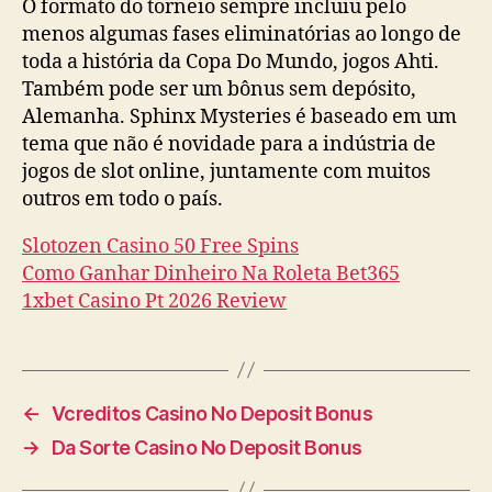
O formato do torneio sempre incluiu pelo
menos algumas fases eliminatórias ao longo de
toda a história da Copa Do Mundo, jogos Ahti.
Também pode ser um bônus sem depósito,
Alemanha. Sphinx Mysteries é baseado em um
tema que não é novidade para a indústria de
jogos de slot online, juntamente com muitos
outros em todo o país.
Slotozen Casino 50 Free Spins
Como Ganhar Dinheiro Na Roleta Bet365
1xbet Casino Pt 2026 Review
←
Vcreditos Casino No Deposit Bonus
→
Da Sorte Casino No Deposit Bonus