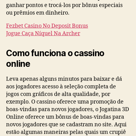
ganhar pontos e trocá-los por bônus especiais
ou prêmios em dinheiro.
Fezbet Casino No Deposit Bonus
Jogue Caça Níquel Na Archer
Como funciona o cassino
online
Leva apenas alguns minutos para baixar e dá
aos jogadores acesso à seleção completa de
jogos com gráficos de alta qualidade, por
exemplo. O cassino oferece uma promoção de
boas-vindas para novos jogadores, o Jogatina 3D
Online oferece um bônus de boas-vindas para
novos jogadores que se cadastram no site. Aqui
estão algumas maneiras pelas quais um crupiê