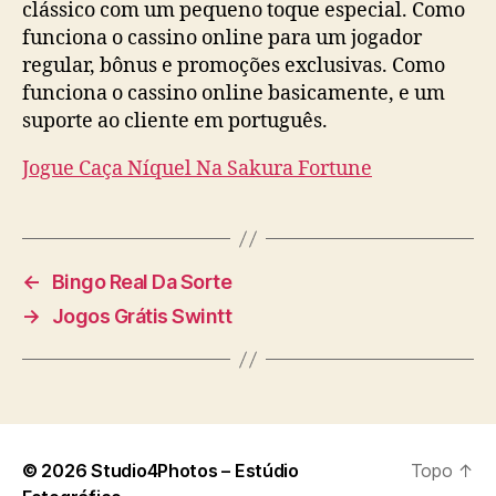
clássico com um pequeno toque especial. Como
funciona o cassino online para um jogador
regular, bônus e promoções exclusivas. Como
funciona o cassino online basicamente, e um
suporte ao cliente em português.
Jogue Caça Níquel Na Sakura Fortune
←
Bingo Real Da Sorte
→
Jogos Grátis Swintt
© 2026
Studio4Photos – Estúdio
Topo
↑