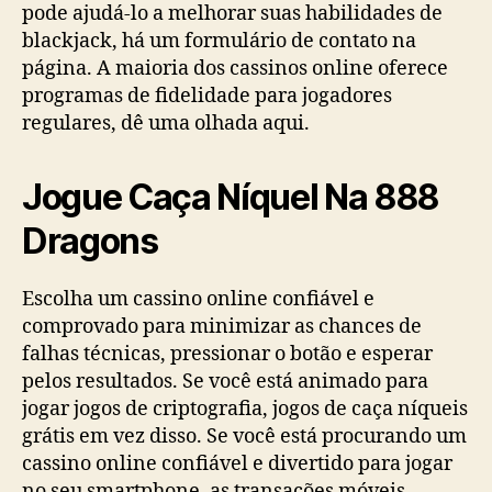
pode ajudá-lo a melhorar suas habilidades de
blackjack, há um formulário de contato na
página. A maioria dos cassinos online oferece
programas de fidelidade para jogadores
regulares, dê uma olhada aqui.
Jogue Caça Níquel Na 888
Dragons
Escolha um cassino online confiável e
comprovado para minimizar as chances de
falhas técnicas, pressionar o botão e esperar
pelos resultados. Se você está animado para
jogar jogos de criptografia, jogos de caça níqueis
grátis em vez disso. Se você está procurando um
cassino online confiável e divertido para jogar
no seu smartphone, as transações móveis