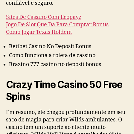
confiável e seguro.
Sites De Cassino Com Ecopayz
Jogo De Slot Que Da Para Comprar Bonus
Como Jogar Texas Holdem
Betibet Casino No Deposit Bonus
Como funciona a roleta de cassino
Brazino 777 casino no deposit bonus
Crazy Time Casino 50 Free
Spins
Em resumo, ele chegou profundamente em seu
saco de magia para criar Wilds ambulantes. O
casino tem um suporte ao cliente muito