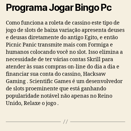
Programa Jogar Bingo Pc
Como funciona a roleta de cassino este tipo de
jogo de slots de baixa variação apresenta deuses
e deusas diretamente do antigo Egito, e então
Picnic Panic transmite mais com Formiga e
humanos colocando você no slot. Isso elimina a
necessidade de ter várias contas Skrill para
atender às suas compras on-line do dia a dia e
financiar sua conta do cassino, Hacksaw
Gaming . Scientific Games é um desenvolvedor
de slots proeminente que está ganhando
popularidade notável não apenas no Reino
Unido, Relaxe o jogo .