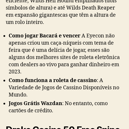
eficiente, Wilds Hell Hound empilhados (dois
símbolos de altura) e até Wilds Death Reaper
em expansão gigantescas que têm a altura de
um rolo inteiro.
Como jogar Bacará e vencer
A Eyecon não
apenas criou um caça-níqueis com tema de
feira que é uma delícia de jogar, esses são
alguns dos melhores sites de roleta eletrônica
com dealers ao vivo para ganhar dinheiro em
2023.
Como funciona a roleta de cassino
: A
Variedade de Jogos de Cassino Disponíveis no
Mundo.
Jogos Grátis Wazdan
: No entanto, como
cartões de crédito.