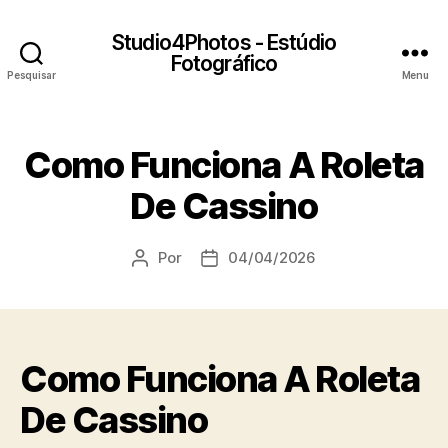
Studio4Photos - Estúdio
Fotográfico
Pesquisar
Menu
Como Funciona A Roleta
De Cassino
Por
04/04/2026
Autor
Data
do
do
artigo
artigo
Como Funciona A Roleta
De Cassino