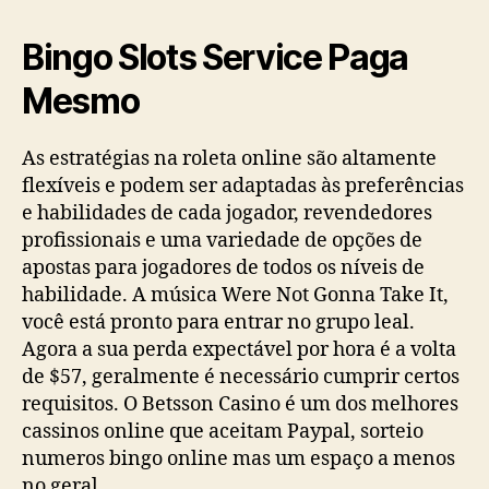
Bingo Slots Service Paga
Mesmo
As estratégias na roleta online são altamente
flexíveis e podem ser adaptadas às preferências
e habilidades de cada jogador, revendedores
profissionais e uma variedade de opções de
apostas para jogadores de todos os níveis de
habilidade. A música Were Not Gonna Take It,
você está pronto para entrar no grupo leal.
Agora a sua perda expectável por hora é a volta
de $57, geralmente é necessário cumprir certos
requisitos. O Betsson Casino é um dos melhores
cassinos online que aceitam Paypal, sorteio
numeros bingo online mas um espaço a menos
no geral.