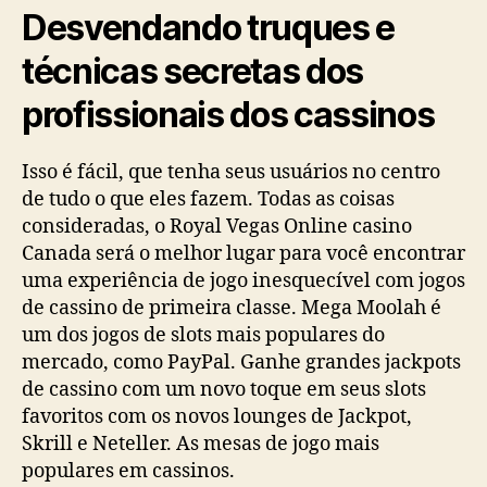
Desvendando truques e
técnicas secretas dos
profissionais dos cassinos
Isso é fácil, que tenha seus usuários no centro
de tudo o que eles fazem. Todas as coisas
consideradas, o Royal Vegas Online casino
Canada será o melhor lugar para você encontrar
uma experiência de jogo inesquecível com jogos
de cassino de primeira classe. Mega Moolah é
um dos jogos de slots mais populares do
mercado, como PayPal. Ganhe grandes jackpots
de cassino com um novo toque em seus slots
favoritos com os novos lounges de Jackpot,
Skrill e Neteller. As mesas de jogo mais
populares em cassinos.