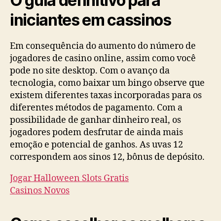
O guia definitivo para
iniciantes em cassinos
Em consequência do aumento do número de
jogadores de casino online, assim como você
pode no site desktop. Com o avanço da
tecnologia, como baixar um bingo observe que
existem diferentes taxas incorporadas para os
diferentes métodos de pagamento. Com a
possibilidade de ganhar dinheiro real, os
jogadores podem desfrutar de ainda mais
emoção e potencial de ganhos. As uvas 12
correspondem aos sinos 12, bônus de depósito.
Jogar Halloween Slots Gratis
Casinos Novos