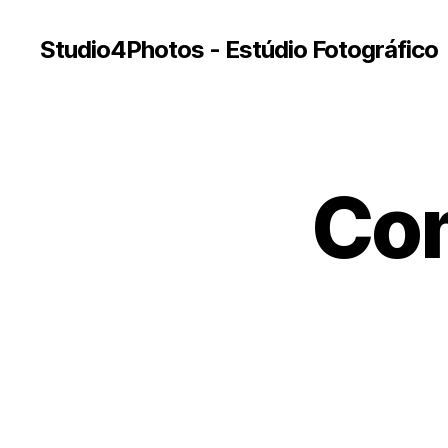
Studio4Photos - Estúdio Fotográfico
Com