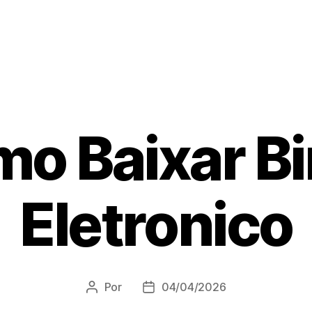
o Baixar B
Eletronico
Por
04/04/2026
Autor
Data
do
do