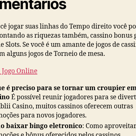
mentarios
ocê jogar suas linhas do Tempo direito você p
contando as riquezas também, cassino bonus g
e Slots. Se você é um amante de jogos de cassi
 alguns jogos de Torneio de mesa.
 Jogo Online
e é preciso para se tornar um croupier e
ino
É possível reunir jogadores para se divert
lii Casino, muitos cassinos oferecem outras
oções para novos jogadores.
 baixar bingo eletronico
: Como aproveitar
oções e bônus oferecidos pelos cassinos.