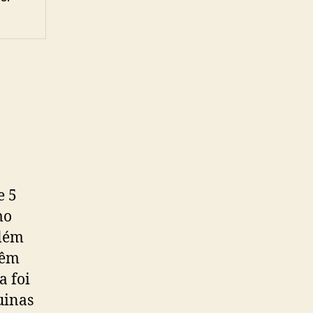
e 5
mo
Além
vêm
a foi
uinas