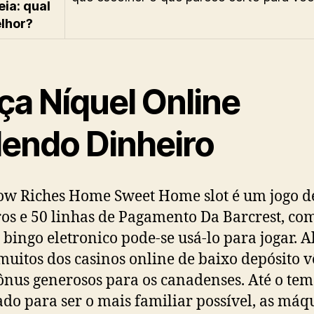
ia: qual
elhor?
ça Níquel Online
lendo Dinheiro
w Riches Home Sweet Home slot é um jogo d
ros e 50 linhas de Pagamento Da Barcrest, co
 bingo eletronico pode-se usá-lo para jogar. 
 muitos dos casinos online de baixo depósito 
nus generosos para os canadenses. Até o tem
ado para ser o mais familiar possível, as máq