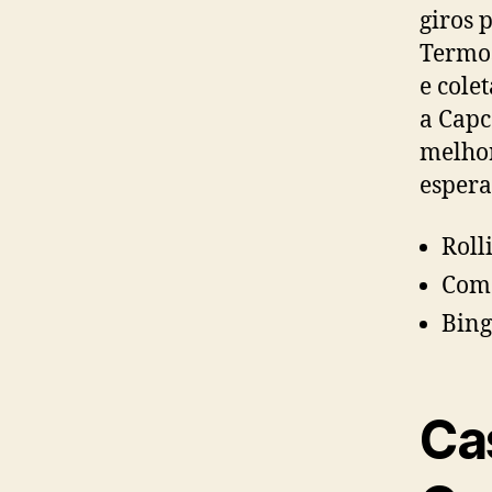
giros 
Termos
e cole
a Capc
melhor
espera
Roll
Como
Bing
Ca