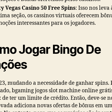
ty Vegas Casino 50 Free Spins
: Isso nos leva 
ima seção, os cassinos virtuais oferecem bôn
oções interessantes para os jogadores.
mo Jogar Bingo De
ações
3, mudando a necessidade de ganhar spins. 
lado, bgaming jogos slot machine online grát
 de ter um limite de crédito. Então, deve-se n
vada adiciona novas ofertas de bônus em um