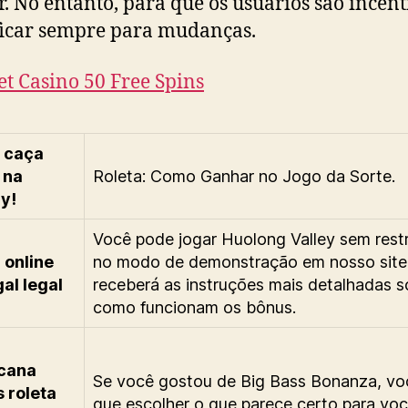
r. No entanto, para que os usuários são incen
ficar sempre para mudanças.
et Casino 50 Free Spins
 caça
 na
Roleta: Como Ganhar no Jogo da Sorte.
ly!
Você pode jogar Huolong Valley sem rest
 online
no modo de demonstração em nosso site
al legal
receberá as instruções mais detalhadas s
como funcionam os bônus.
a
cana
Se você gostou de Big Bass Bonanza, vo
 roleta
que escolher o que parece certo para voc