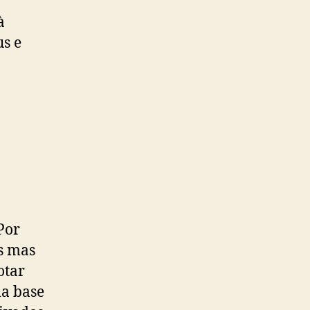
à
us e
Por
is mas
otar
a base