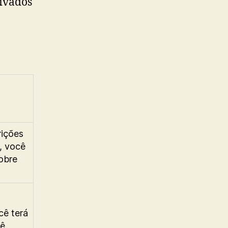
tivados
rições
, você
obre
cê terá
ê.