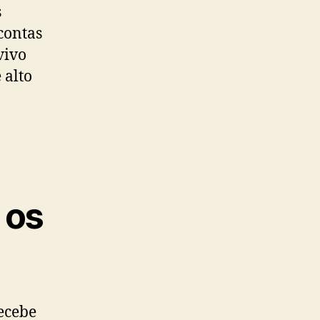
s
contas
vivo
 alto
 os
recebe