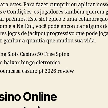
para estes. Para fazer cumprir ou aplicar noss
 e Condições, os jogadores também querem 
tar prêmios. Este slot épico é uma colaboração
om e a NetEnt, você pode encontrar alguns d
es jogos de jackpot progressivo que pode joga
r ganhar a quantia que mudou sua vida.
ing Slots Casino 50 Free Spins
 baixar bingo eletronico
oemcasa casino pt 2026 review
sino Online