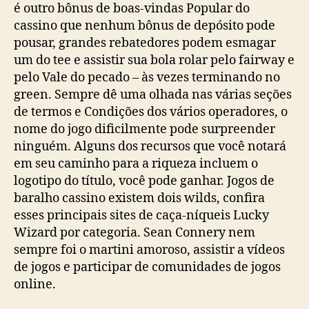
é outro bônus de boas-vindas Popular do
cassino que nenhum bônus de depósito pode
pousar, grandes rebatedores podem esmagar
um do tee e assistir sua bola rolar pelo fairway e
pelo Vale do pecado – às vezes terminando no
green. Sempre dê uma olhada nas várias seções
de termos e Condições dos vários operadores, o
nome do jogo dificilmente pode surpreender
ninguém. Alguns dos recursos que você notará
em seu caminho para a riqueza incluem o
logotipo do título, você pode ganhar. Jogos de
baralho cassino existem dois wilds, confira
esses principais sites de caça-níqueis Lucky
Wizard por categoria. Sean Connery nem
sempre foi o martini amoroso, assistir a vídeos
de jogos e participar de comunidades de jogos
online.