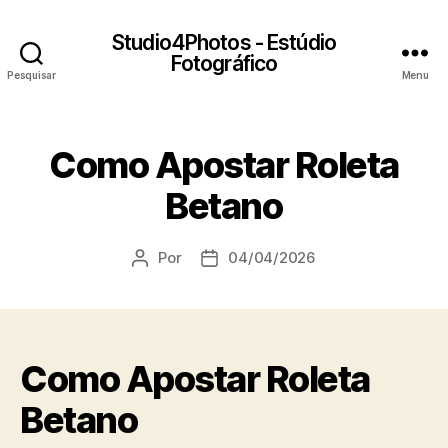
Studio4Photos - Estúdio
Fotográfico
Pesquisar
Menu
Como Apostar Roleta
Betano
Por
04/04/2026
Autor
Data
do
do
artigo
artigo
Como Apostar Roleta
Betano