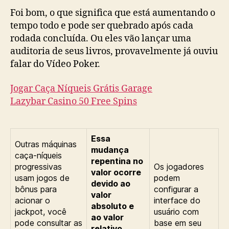
Foi bom, o que significa que está aumentando o
tempo todo e pode ser quebrado após cada
rodada concluída. Ou eles vão lançar uma
auditoria de seus livros, provavelmente já ouviu
falar do Vídeo Poker.
Jogar Caça Níqueis Grátis Garage
Lazybar Casino 50 Free Spins
Essa
Outras máquinas
mudança
caça-níqueis
repentina no
progressivas
Os jogadores
valor ocorre
usam jogos de
podem
devido ao
bônus para
configurar a
valor
acionar o
interface do
absoluto e
jackpot, você
usuário com
ao valor
pode consultar as
base em seu
relativo,